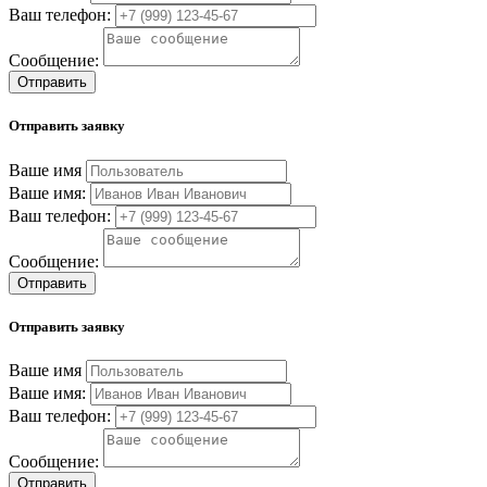
Ваш телефон:
Сообщение:
Отправить
Отправить заявку
Ваше имя
Ваше имя:
Ваш телефон:
Сообщение:
Отправить
Отправить заявку
Ваше имя
Ваше имя:
Ваш телефон:
Сообщение:
Отправить