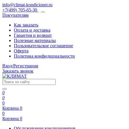
info@climat-kondicioner.ru
+7(499) 705-65-30
Покупателям
Как заказать
Оплата и доставка
Гарантия и возврат
Полезные материалы
Пользовательское соглашение
Оферта
Политика конфидициальности
Вход/Регистрация
Заказать звонок
0
0
0
Корзина
0
0
Корзина
0
Обслуживание кондиционеров