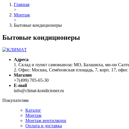
Главная
>
Монтаж
>
Бытовые кондиционеры
Бытовые кондиционеры
Адреса
1. Склад и пункт самовывоза: МО, Балашиха, ми-он Салт
2. Офис: Москва, Семёновская площадь, 7, корп. 17, офис
Магазин
+7(499) 705-65-30
E-mail
info@climat-kondicioner.ru
Покупателям
Каталог
Монтаж
Монтаж вентиляции
Оплата и доставка