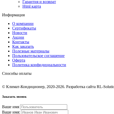
Гарантия и возврат
Html карта
Информация
О компании
Сертификаты
Новости
Акции
Контакты
Как заказать
Полезные материалы
Пользовательское соглашение
Оферта
Политика конфидициальности
Способы оплаты
© Климат-Кондиционер, 2020-2026. Разработка сайта RL-Soluti
Заказать звонок
Ваше имя
Ваше имя: