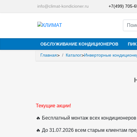
info@climat-kondicioner.ru
+7(499) 705-
ОБСЛУЖИВАНИЕ КОНДИЦИОНЕРОВ
ПИК
Главная
Каталог
Инверторные кондицион
>
>
Текущие акции!
🔥 Бесплатный монтаж всех кондиционеров
🔥 До 31.07.2026 всем старым клиентам пр