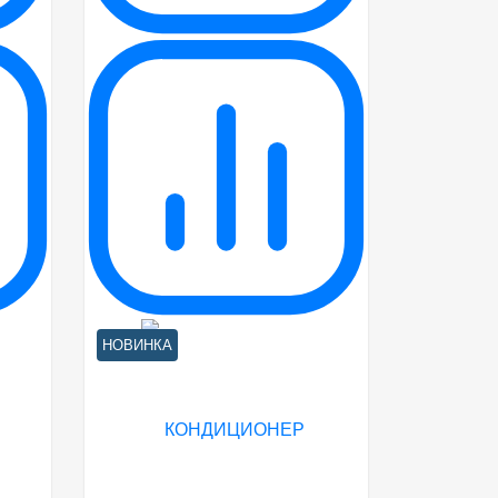
НОВИНКА