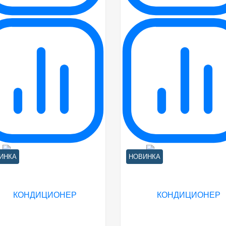
ИНКА
НОВИНКА