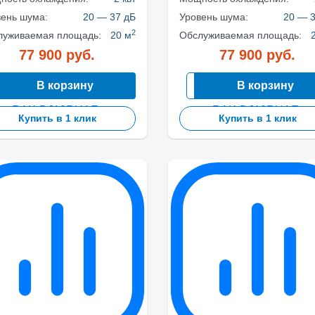
вень шума:
20 — 37 дБ
Уровень шума:
20 — 3
2
луживаемая площадь:
20 м
Обслуживаемая площадь:
77 900
руб.
77 900
руб.
В корзину
В корзину
Купить в 1 клик
Купить в 1 клик