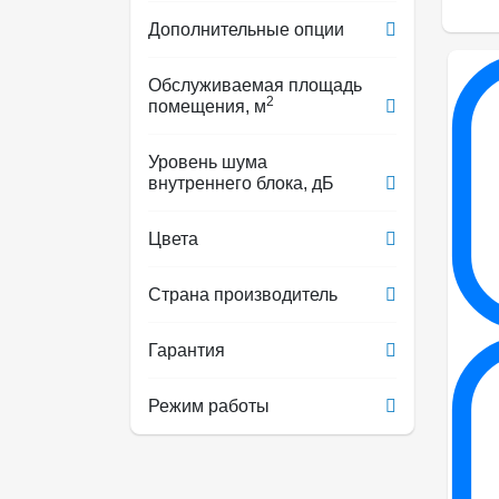
Дополнительные опции
Обслуживаемая площадь
2
помещения, м
Уровень шума
внутреннего блока, дБ
Цвета
Страна производитель
Гарантия
Режим работы