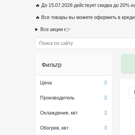
🔥 До 15.07.2026 действует скидка до 20% 
🔥 Все товары вы можете оформить в креди
Все акции 👉
Фильтр
Цена
Производитель
Охлаждение, квт
Обогрев, квт