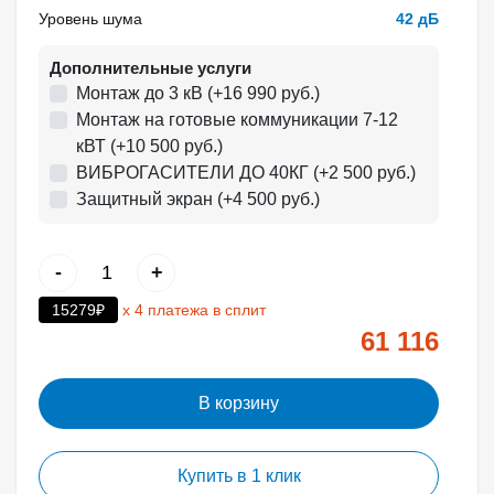
Уровень шума
42 дБ
Дополнительные услуги
Монтаж до 3 кВ (+16 990 руб.)
Монтаж на готовые коммуникации 7-12
кВТ (+10 500 руб.)
ВИБРОГАСИТЕЛИ ДО 40КГ (+2 500 руб.)
Защитный экран (+4 500 руб.)
-
+
15279₽
х 4 платежа в сплит
61 116
В корзину
Купить в 1 клик