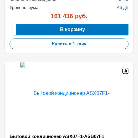
Уровень шума:
46 дБ
161 436
руб.
В корзину
Купить в 1 клик
Бытовой кондиционер ASX07F1-ASB07F1