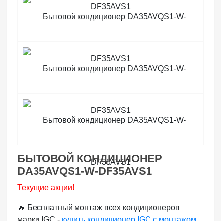
БЫТОВОЙ КОНДИЦИОНЕР
DA35AVQS1-W-DF35AVS1
Текущие акции!
🔥 Бесплатный монтаж всех кондиционеров
марки IGC -
купить кондиционер IGC с монтажом