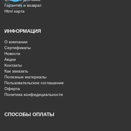
Гарантия и возврат
Html карта
ИНФОРМАЦИЯ
О компании
Сертификаты
Новости
Акции
Контакты
Как заказать
Полезные материалы
Пользовательское соглашение
Оферта
Политика конфидициальности
СПОСОБЫ ОПЛАТЫ