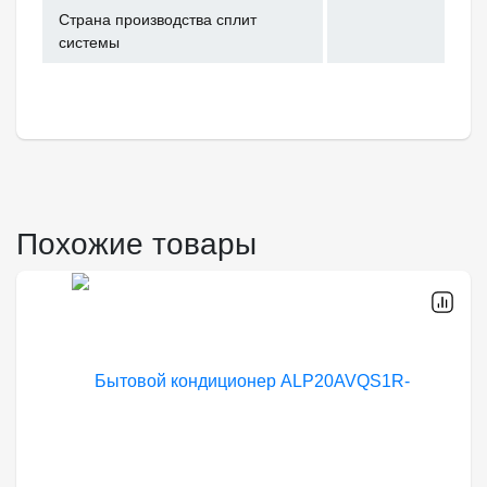
Страна производства сплит
системы
Похожие товары