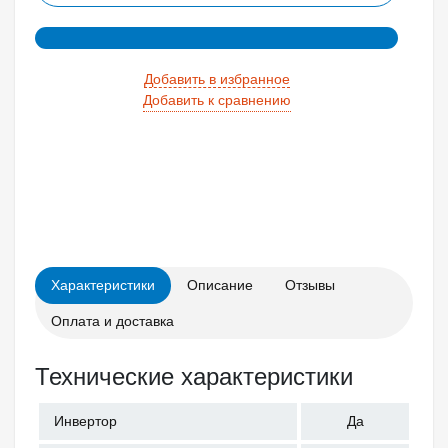
Добавить в избранное
Добавить к сравнению
Характеристики
Описание
Отзывы
Оплата и доставка
Технические характеристики
Инвертор
Да