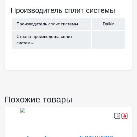
Производитель сплит системы
Производитель сплит системы
Daikin
Страна производства сплит
системы
Похожие товары