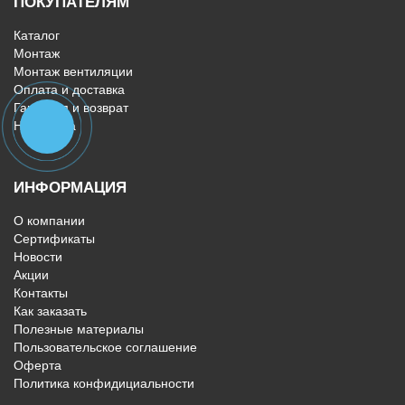
ПОКУПАТЕЛЯМ
Каталог
Монтаж
Монтаж вентиляции
Оплата и доставка
Гарантия и возврат
Html карта
ИНФОРМАЦИЯ
О компании
Сертификаты
Новости
Акции
Контакты
Как заказать
Полезные материалы
Пользовательское соглашение
Оферта
Политика конфидициальности