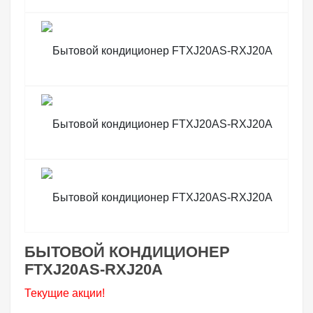
БЫТОВОЙ КОНДИЦИОНЕР
FTXJ20AS-RXJ20A
Текущие акции!