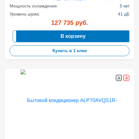
Мощность охлаждения:
5 квт
Уровень шума:
41 дБ
127 735
руб.
В корзину
Купить в 1 клик