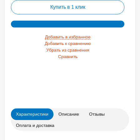
Купить в 1 клик
Добавить в избранное
Добавить к сравнению
Убрать из сравнения
Сравнить
Характеристики
Описание
Отзывы
Оплата и доставка