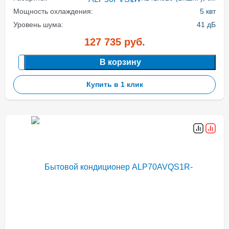
Мощность охлаждения:
5 квт
Уровень шума:
41 дБ
127 735
руб.
В корзину
Купить в 1 клик