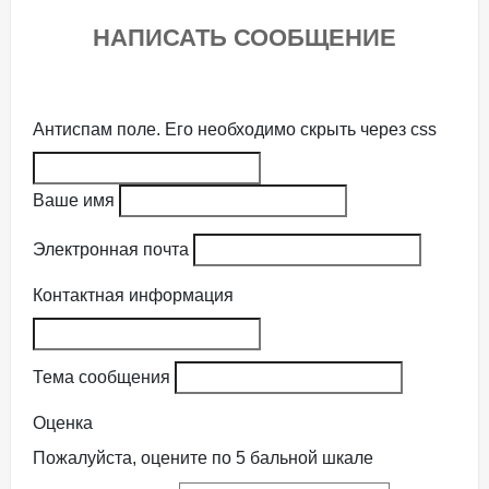
НАПИСАТЬ СООБЩЕНИЕ
Антиспам поле. Его необходимо скрыть через css
Ваше имя
Электронная почта
Контактная информация
Тема сообщения
Оценка
Пожалуйста, оцените по 5 бальной шкале