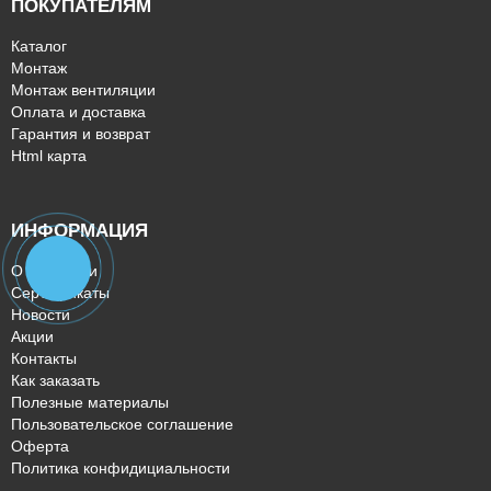
ПОКУПАТЕЛЯМ
Каталог
Монтаж
Монтаж вентиляции
Оплата и доставка
Гарантия и возврат
Html карта
ИНФОРМАЦИЯ
О компании
Сертификаты
Новости
Акции
Контакты
Как заказать
Полезные материалы
Пользовательское соглашение
Оферта
Политика конфидициальности