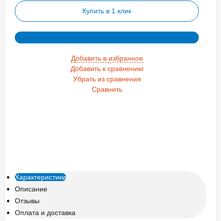
Купить в 1 клик
Добавить в избранное
Добавить к сравнению
Убрать из сравнения
Сравнить
Характеристики
Описание
Отзывы
Оплата и доставка