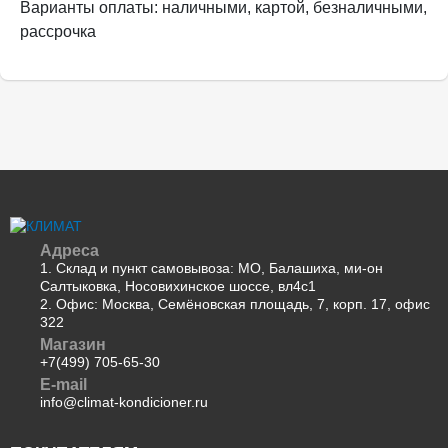
Варианты оплаты: наличными, картой, безналичными,
рассрочка
Адреса
1. Склад и пункт самовывоза: МО, Балашиха, ми-он
Салтыковка, Носовихинское шоссе, вл4с1
2. Офис: Москва, Семёновская площадь, 7, корп. 17, офис
322
Магазин
+7(499) 705-65-30
E-mail
info@climat-kondicioner.ru