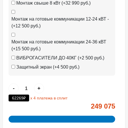
Монтаж свыше 8 кВт (+32 990 руб.)
Монтаж на готовые коммуникации 12-24 кВТ -
(+12 500 руб.)
Монтаж на готовые коммуникации 24-36 кВТ
(+15 500 руб.)
ВИБРОГАСИТЕЛИ ДО 40КГ (+2 500 руб.)
Защитный экран (+4 500 руб.)
-
+
62269₽
х 4 платежа в сплит
249 075