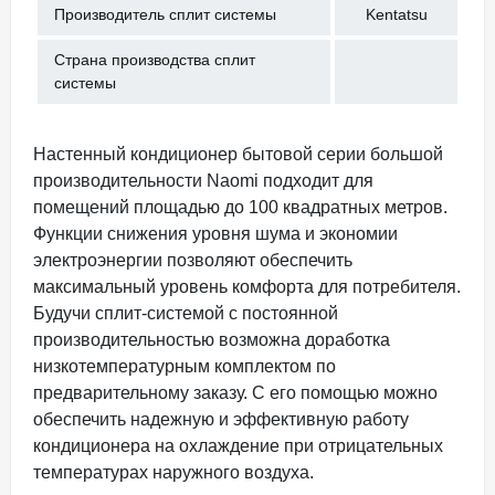
Производитель сплит системы
Kentatsu
Страна производства сплит
системы
Настенный кондиционер бытовой серии большой
производительности Naomi подходит для
помещений площадью до 100 квадратных метров.
Функции снижения уровня шума и экономии
электроэнергии позволяют обеспечить
максимальный уровень комфорта для потребителя.
Будучи сплит-системой с постоянной
производительностью возможна доработка
низкотемпературным комплектом по
предварительному заказу. С его помощью можно
обеспечить надежную и эффективную работу
кондиционера на охлаждение при отрицательных
температурах наружного воздуха.