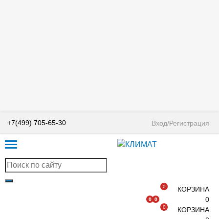
+7(499) 705-65-30
Вход/Регистрация
0
КОРЗИНА
0
0
0
0
КОРЗИНА