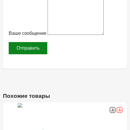
Ваше сообщение
Похожие товары