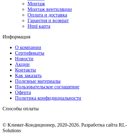
Монтаж
Монтаж вентиляции
Оплата и доставка
Гарантия и возврат
Html карта
Информация
О компании
Сертификаты
Новости
Акции
Контакты
Как заказать
Полезные материалы
Пользовательское соглашение
Оферта
Политика конфидициальности
Способы оплаты
© Климат-Кондиционер, 2020-2026. Разработка сайта RL-
Solutions