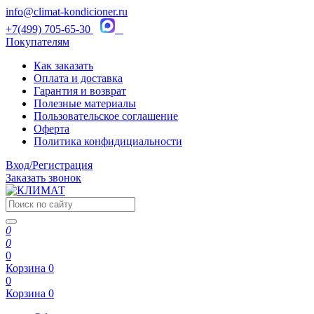
info@climat-kondicioner.ru
+7(499) 705-65-30
Покупателям
Как заказать
Оплата и доставка
Гарантия и возврат
Полезные материалы
Пользовательское соглашение
Оферта
Политика конфидициальности
Вход/Регистрация
Заказать звонок
0
0
0
Корзина
0
0
Корзина
0