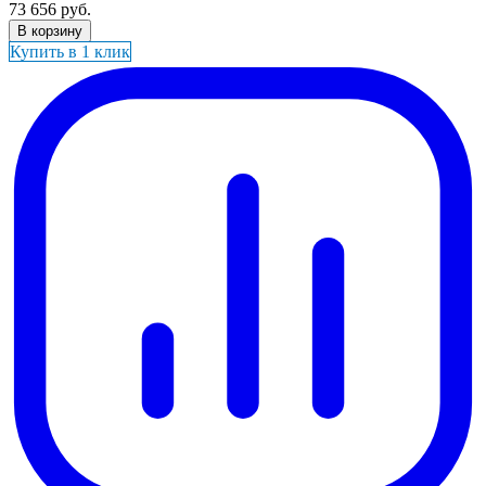
73 656
руб.
В корзину
Купить в 1 клик