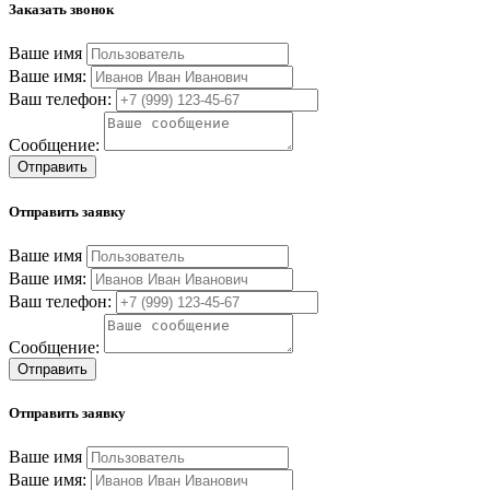
Заказать звонок
Ваше имя
Ваше имя:
Ваш телефон:
Сообщение:
Отправить
Отправить заявку
Ваше имя
Ваше имя:
Ваш телефон:
Сообщение:
Отправить
Отправить заявку
Ваше имя
Ваше имя: