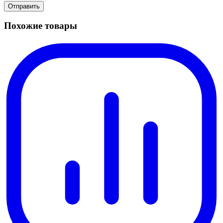
Похожие товары