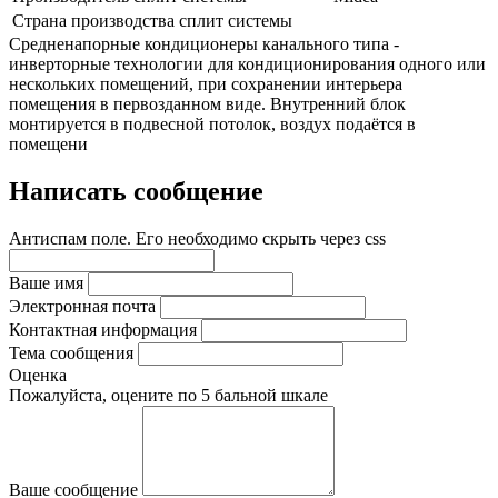
Страна производства сплит системы
Средненапорные кондиционеры канального типа -
инверторные технологии для кондиционирования одного или
нескольких помещений, при сохранении интерьера
помещения в первозданном виде. Внутренний блок
монтируется в подвесной потолок, воздух подаётся в
помещени
Написать сообщение
Антиспам поле. Его необходимо скрыть через css
Ваше имя
Электронная почта
Контактная информация
Тема сообщения
Оценка
Пожалуйста, оцените по 5 бальной шкале
Ваше сообщение