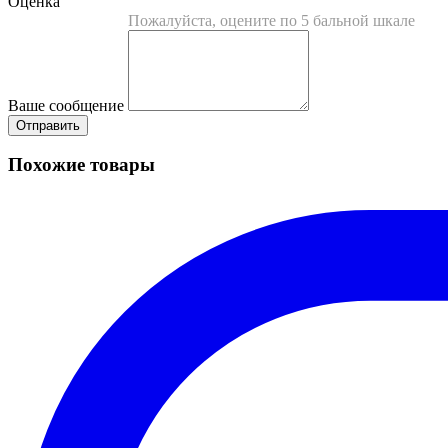
Оценка
Пожалуйста, оцените по 5 бальной шкале
Ваше сообщение
Похожие товары