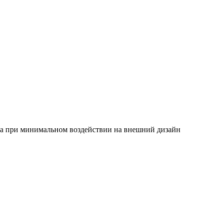
ха при минимальном воздействии на внешний дизайн