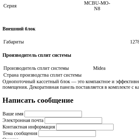
MCBU-MO-
Серия
N8
Внешний блок
Габариты
127
Производитель сплит системы
Производитель сплит системы
Midea
Страна производства сплит системы
Однопоточный кассетный блок — это компактное и эффективно
помещения. Декоративная панель поставляется в комплекте с 
Написать сообщение
Ваше имя
Электронная почта
Контактная информация
Тема сообщения