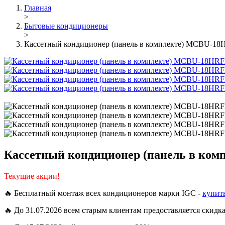
Главная
>
Бытовые кондиционеры
>
Кассетный кондиционер (панель в комплекте) MCBU
Кассетный кондиционер (панель в к
Текущие акции!
🔥 Бесплатный монтаж всех кондиционеров марки IGC -
купит
🔥 До 31.07.2026 всем старым клиентам предоставляется скидк