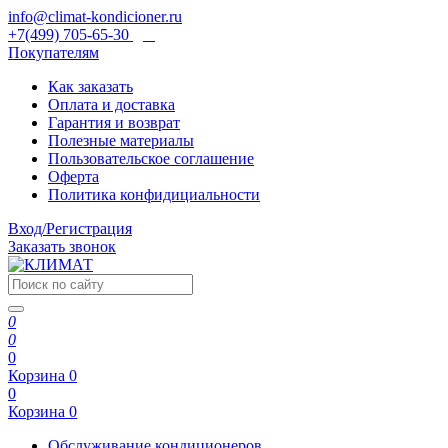
info@climat-kondicioner.ru
+7(499) 705-65-30
Покупателям
Как заказать
Оплата и доставка
Гарантия и возврат
Полезные материалы
Пользовательское соглашение
Оферта
Политика конфидициальности
Вход/Регистрация
Заказать звонок
0
0
0
Корзина
0
0
Корзина
0
Обслуживание кондиционеров