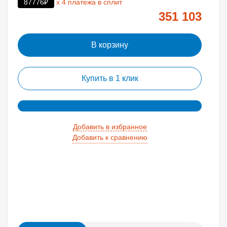
87776₽
х 4 платежа в сплит
351 103
В корзину
Купить в 1 клик
Добавить в избранное
Добавить к сравнению