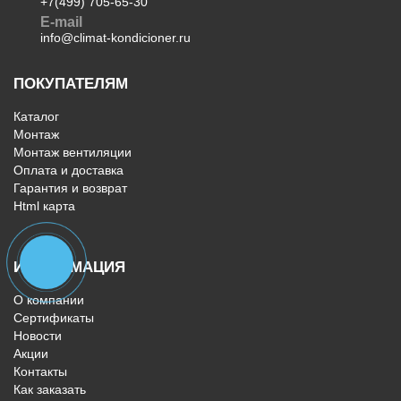
+7(499) 705-65-30
E-mail
info@climat-kondicioner.ru
ПОКУПАТЕЛЯМ
Каталог
Монтаж
Монтаж вентиляции
Оплата и доставка
Гарантия и возврат
Html карта
ИНФОРМАЦИЯ
О компании
Сертификаты
Новости
Акции
Контакты
Как заказать