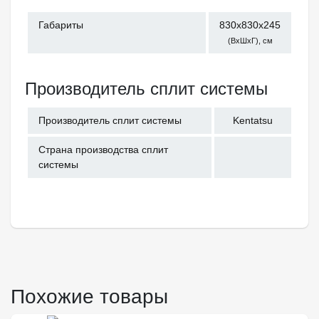
Габариты
830x830x245
(ВхШхГ), см
Производитель сплит системы
Производитель сплит системы
Kentatsu
Страна производства сплит
системы
Похожие товары