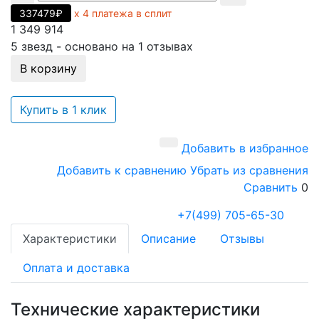
337479₽
х 4 платежа в сплит
1 349 914
5
звезд - основано на
1
отзывах
В корзину
Купить в 1 клик
Добавить в избранное
Добавить к сравнению
Убрать из сравнения
Сравнить
0
+7(499) 705-65-30
Характеристики
Описание
Отзывы
Оплата и доставка
Технические характеристики