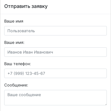
Отправить заявку
Ваше имя
Ваше имя:
Ваш телефон:
Сообщение: