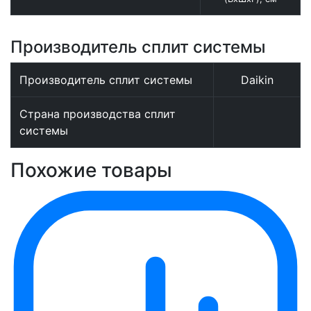
Производитель сплит системы
Производитель сплит системы
Daikin
Страна производства сплит
системы
Похожие товары