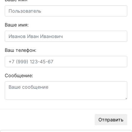
Ваше имя:
Ваш телефон:
Сообщение:
Отправить