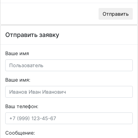
Отправить
Отправить заявку
Ваше имя
Ваше имя:
Ваш телефон:
Сообщение: