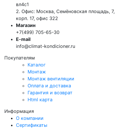
вл4с1
2. Офис: Москва, Семёновская площадь, 7,
корп. 17, офис 322
Магазин
+7(499) 705-65-30
E-mail
info@climat-kondicioner.ru
Покупателям
Каталог
Монтаж
Монтаж вентиляции
Оплата и доставка
Гарантия и возврат
Html карта
Информация
О компании
Сертификаты