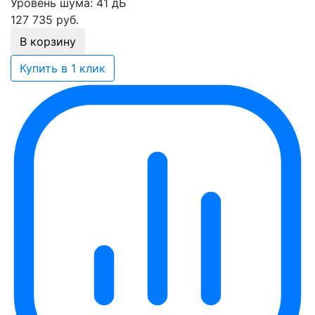
Уровень шума:
41 дБ
127 735
руб.
В корзину
Купить в 1 клик