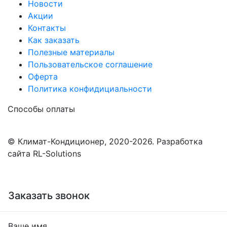
Новости
Акции
Контакты
Как заказать
Полезные материалы
Пользовательское соглашение
Оферта
Политика конфидициальности
Способы оплаты
© Климат-Кондиционер, 2020-2026. Разработка
сайта RL-Solutions
Заказать звонок
Ваше имя