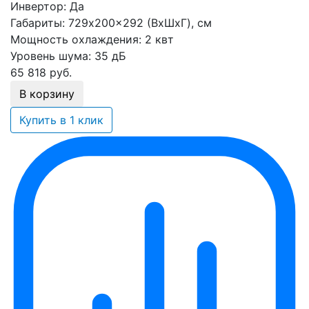
Инвертор:
Да
Габариты:
729x200x292 (ВхШхГ), см
Мощность охлаждения:
2 квт
Уровень шума:
35 дБ
65 818
руб.
В корзину
Купить в 1 клик