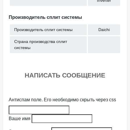
Inverter
Производитель сплит системы
Производитель сплит системы
Daichi
Страна производства сплит
системы
НАПИСАТЬ СООБЩЕНИЕ
Антиспам поле. Его необходимо скрыть через css
Ваше имя