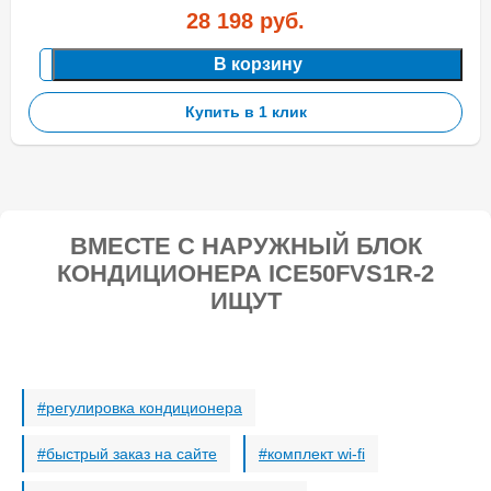
28 198
руб.
В корзину
Купить в 1 клик
ВМЕСТЕ С НАРУЖНЫЙ БЛОК
КОНДИЦИОНЕРА ICE50FVS1R-2
ИЩУТ
регулировка кондиционера
быстрый заказ на сайте
комплект wi-fi