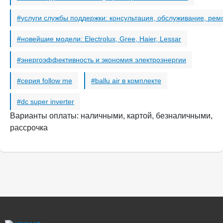
услуги службы поддержки: консультация, обслуживание, рем
новейшие модели: Electrolux, Gree, Haier, Lessar
энергоэффективность и экономия электроэнергии
серия follow me
ballu air в комплекте
dc super inverter
Варианты оплаты: наличными, картой, безналичными,
рассрочка