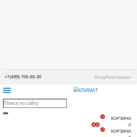
+7(499) 705-65-30
Вход/Регистрация
0
КОРЗИНА
0
0
0
0
КОРЗИНА