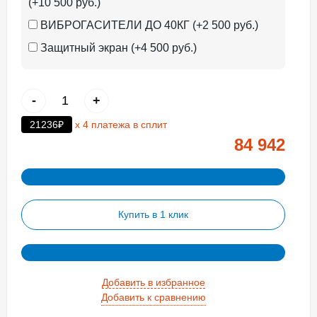
(+10 500 руб.)
ВИБРОГАСИТЕЛИ ДО 40КГ (+2 500 руб.)
Защитный экран (+4 500 руб.)
-
+
21236₽
х 4 платежа в сплит
84 942
Купить в 1 клик
Добавить в избранное
Добавить к сравнению