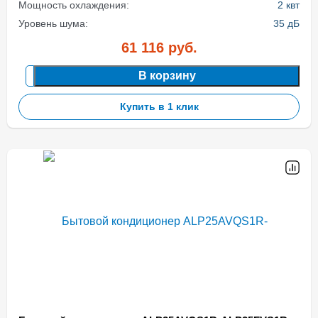
Мощность охлаждения:
2 квт
Уровень шума:
35 дБ
61 116
руб.
В корзину
Купить в 1 клик