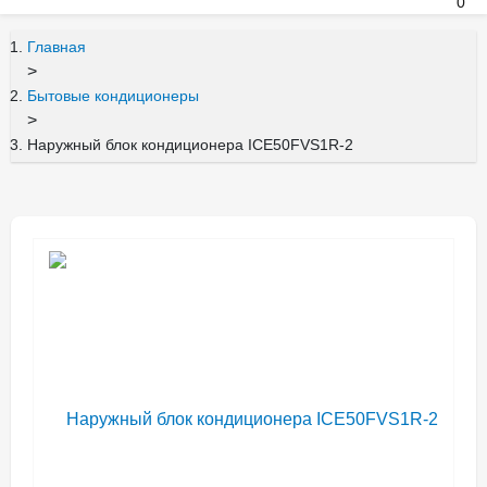
0
Главная
>
Бытовые кондиционеры
>
Наружный блок кондиционера ICE50FVS1R-2