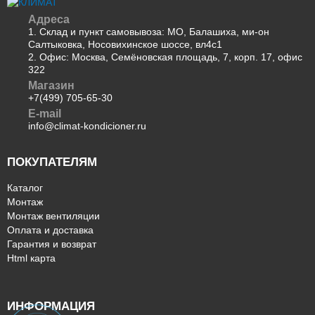
Адреса
1. Склад и пункт самовывоза: МО, Балашиха, ми-он
Салтыковка, Носовихинское шоссе, вл4с1
2. Офис: Москва, Семёновская площадь, 7, корп. 17, офис
322
Магазин
+7(499) 705-65-30
E-mail
info@climat-kondicioner.ru
ПОКУПАТЕЛЯМ
Каталог
Монтаж
Монтаж вентиляции
Оплата и доставка
Гарантия и возврат
Html карта
ИНФОРМАЦИЯ