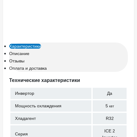
Характеристики
Описание
Отзывы
Оплата и доставка
Технические характеристики
Инвертор
Да
Мощность охлаждения
5
квт
Хладагент
R32
ICE 2
Серия