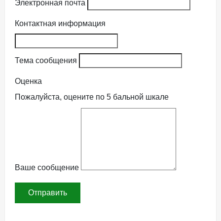
Электронная почта
Контактная информация
Тема сообщения
Оценка
Пожалуйста, оцените по 5 бальной шкале
Ваше сообщение