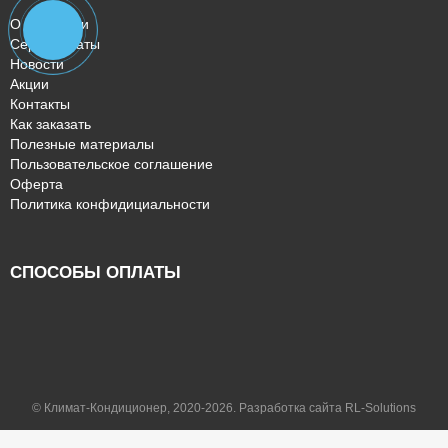
О компании
Сертификаты
Новости
Акции
Контакты
Как заказать
Полезные материалы
Пользовательское соглашение
Оферта
Политика конфидициальности
СПОСОБЫ ОПЛАТЫ
© Климат-Кондиционер, 2020-2026. Разработка сайта RL-Solutions