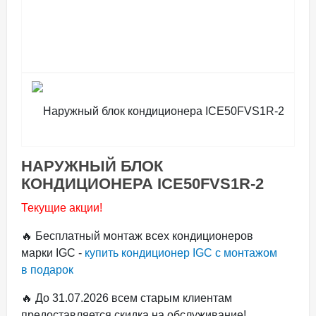
НАРУЖНЫЙ БЛОК
КОНДИЦИОНЕРА ICE50FVS1R-2
Текущие акции!
🔥 Бесплатный монтаж всех кондиционеров
марки IGC -
купить кондиционер IGC с монтажом
в подарок
🔥 До 31.07.2026 всем старым клиентам
предоставляется скидка на обслуживание!