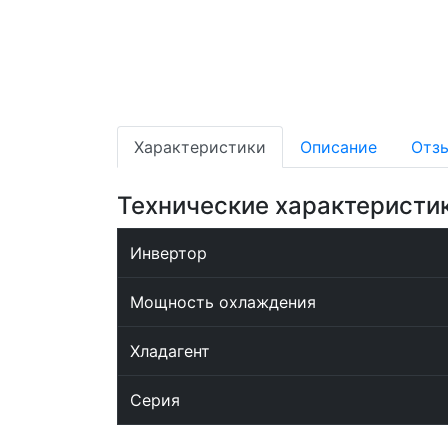
Характеристики
Описание
Отз
Технические характеристи
Инвертор
Мощность охлаждения
Хладагент
Серия