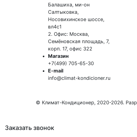
Балашиха, ми-он
Салтыковка,
Носовихинское шоссе,
вл4с1
2. Офис: Москва,
Семёновская площадь, 7,
корп. 17, офис 322
Магазин
+7(499) 705-65-30
E-mail
info@climat-kondicioner.ru
© Климат-Кондиционер, 2020-2026. Разра
Заказать звонок