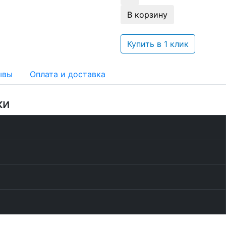
В корзину
Купить в 1 клик
ывы
Оплата и доставка
ки