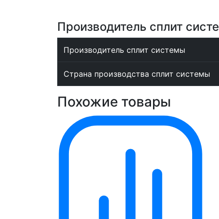
Производитель сплит сист
Производитель сплит системы
Страна производства сплит системы
Похожие товары