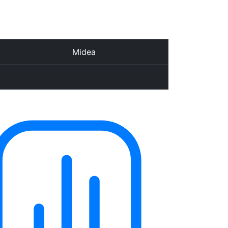
Midea