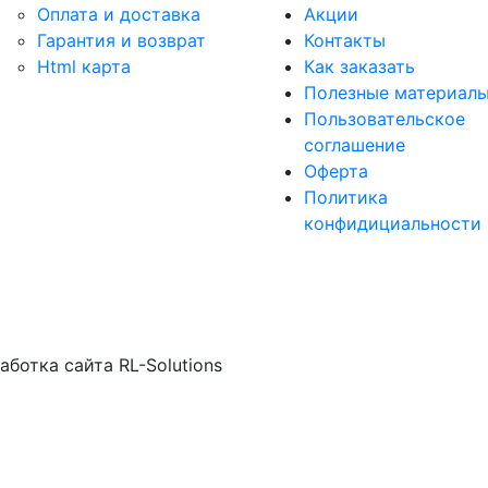
Оплата и доставка
Акции
Гарантия и возврат
Контакты
Html карта
Как заказать
Полезные материал
Пользовательское
соглашение
Оферта
Политика
конфидициальности
ботка сайта RL-Solutions