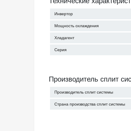
Технические характерис
Инвертор
Мощность охлаждения
Хладагент
Серия
Производитель сплит си
Производитель сплит системы
Страна производства сплит системы