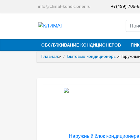
info@climat-kondicioner.ru
+7(499) 705-
ОБСЛУЖИВАНИЕ КОНДИЦИОНЕРОВ
ПИК
Главная
Бытовые кондиционеры
Наружный
>
>