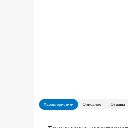
Характеристики
Описание
Отзывы