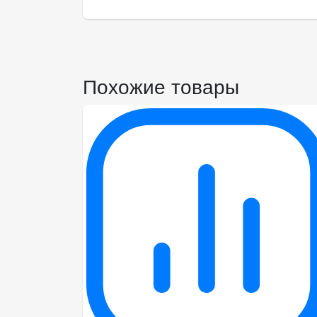
Похожие товары