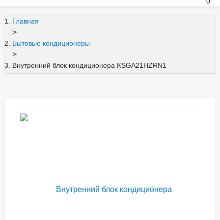
0
Главная
>
Бытовые кондиционеры
>
Внутренний блок кондиционера KSGA21HZRN1