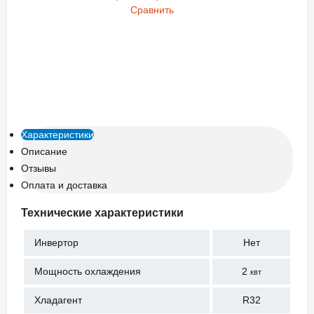
Сравнить
Характеристики
Описание
Отзывы
Оплата и доставка
Технические характеристики
Инвертор
Нет
Мощность охлаждения
2
квт
Хладагент
R32