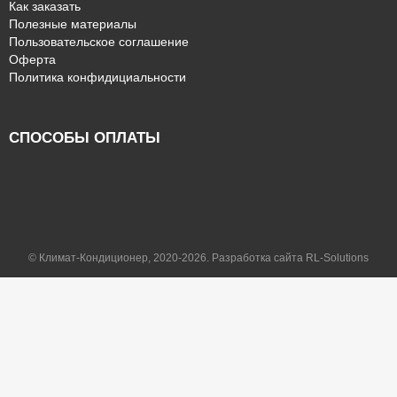
Как заказать
Полезные материалы
Пользовательское соглашение
Оферта
Политика конфидициальности
СПОСОБЫ ОПЛАТЫ
© Климат-Кондиционер, 2020-2026. Разработка сайта RL-Solutions