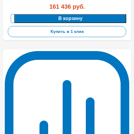
161 436
руб.
В корзину
Купить в 1 клик