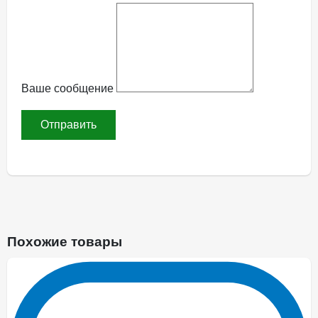
Ваше сообщение
Похожие товары