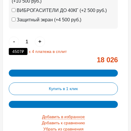
(+10 500 руб.)
ВИБРОГАСИТЕЛИ ДО 40КГ (+2 500 руб.)
Защитный экран (+4 500 руб.)
-
+
4507₽
х 4 платежа в сплит
18 026
Купить в 1 клик
Добавить в избранное
Добавить к сравнению
Убрать из сравнения