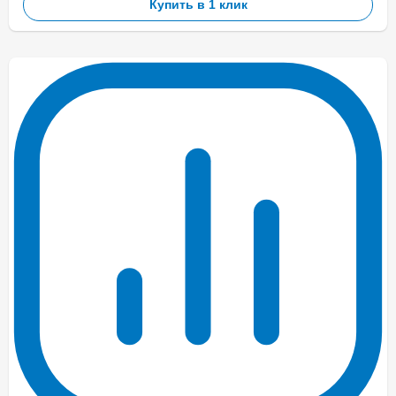
Купить в 1 клик