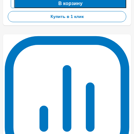
В корзину
Купить в 1 клик