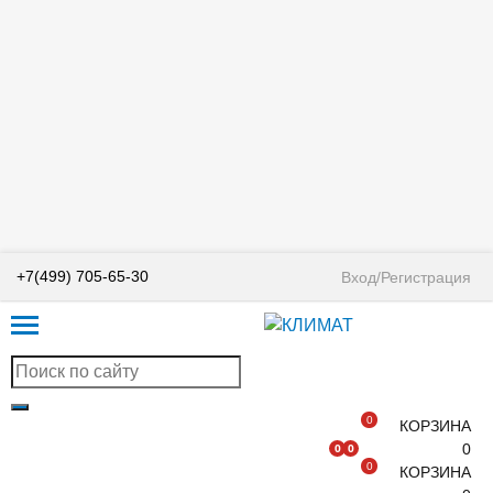
+7(499) 705-65-30
Вход/Регистрация
0
КОРЗИНА
0
0
0
0
КОРЗИНА