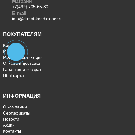
Магазин
+7(499) 705-65-30
E-mail
info@climat-kondicioner.ru
ПОКУПАТЕЛЯМ
Каталог
Монтаж
Монтаж вентиляции
Оплата и доставка
Гарантия и возврат
Html карта
ИНФОРМАЦИЯ
О компании
Сертификаты
Новости
Акции
Контакты