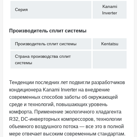
Kanami
Серия
Inverter
Производитель сплит системы
Производитель сплит системы
Kentatsu
Страна производства сплит
системы
Тенденции последних лет подвигли разработчиков
кондиционера Kanami Inverter на внедрение
современных способов заботы об окружающей
среде и технологий, повышающих уровень
комфорта. Применение экологичного хладагента
R32, DC-инверторных компрессоров, технологии
объемного воздушного потока — все это в полной
мере отвечает высоким современным стандартам.