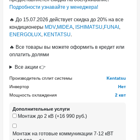
Подробности узнавайте у менеджера!
🔥 До 15.07.2026 действует скидка до 20% на все
кондиционеры
MDV
,
MIDEA
,
ISHIMATSU
,
FUNAI
,
ENERGOLUX
,
KENTATSU
.
🔥 Все товары вы можете оформить в кредит или
оплатить долями
Все акции 👉
Производитель сплит системы
Kentatsu
Инвертор
Нет
Мощность охлаждения
2 квт
Дополнительные услуги
Монтаж до 2 кВ (+16 990 руб.)
Монтаж на готовые коммуникации 7-12 кВТ