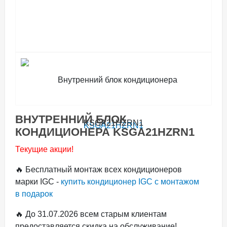
ВНУТРЕННИЙ БЛОК
КОНДИЦИОНЕРА KSGA21HZRN1
Текущие акции!
🔥 Бесплатный монтаж всех кондиционеров
марки IGC -
купить кондиционер IGC с монтажом
в подарок
🔥 До 31.07.2026 всем старым клиентам
предоставляется скидка на обслуживание!