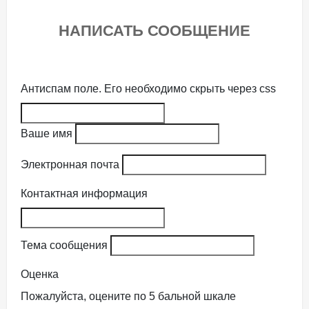
НАПИСАТЬ СООБЩЕНИЕ
Антиспам поле. Его необходимо скрыть через css
Ваше имя
Электронная почта
Контактная информация
Тема сообщения
Оценка
Пожалуйста, оцените по 5 бальной шкале