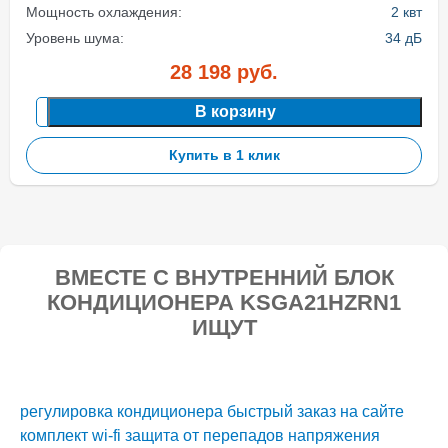
Мощность охлаждения:
2 квт
Уровень шума:
34 дБ
28 198
руб.
В корзину
Купить в 1 клик
ВМЕСТЕ С ВНУТРЕННИЙ БЛОК
КОНДИЦИОНЕРА KSGA21HZRN1
ИЩУТ
регулировка кондиционера
быстрый заказ на сайте
комплект wi-fi
защита от перепадов напряжения