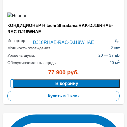
КОНДИЦИОНЕР Hitachi Shiratama RAK-DJ18RHAE-
RAC-DJ18WHAE
Инвертор:
Да
Мощность охлаждения:
2 квт
Уровень шума:
20 — 37 дБ
2
Обслуживаемая площадь:
20 м
77 900
руб.
В корзину
Купить в 1 клик