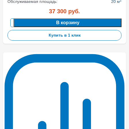
2
Обслуживаемая площадь:
20 м
37 300
руб.
В корзину
Купить в 1 клик