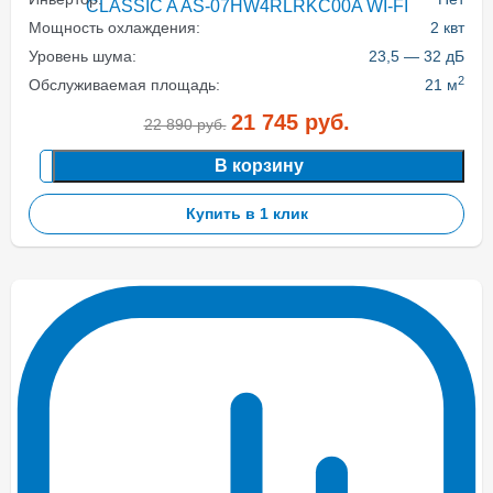
Мощность охлаждения:
2 квт
Уровень шума:
23,5 — 32 дБ
2
Обслуживаемая площадь:
21 м
21 745
руб.
22 890
руб.
В корзину
Купить в 1 клик