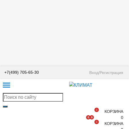
+7(499) 705-65-30
Вход/Регистрация
0
КОРЗИНА
0
0
0
0
КОРЗИНА