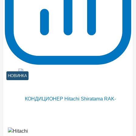
НОВИНКА