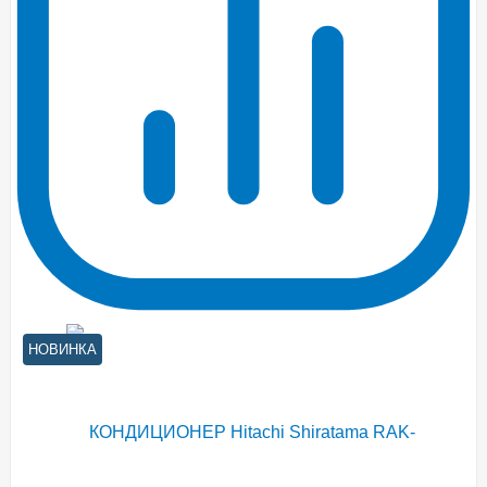
НОВИНКА