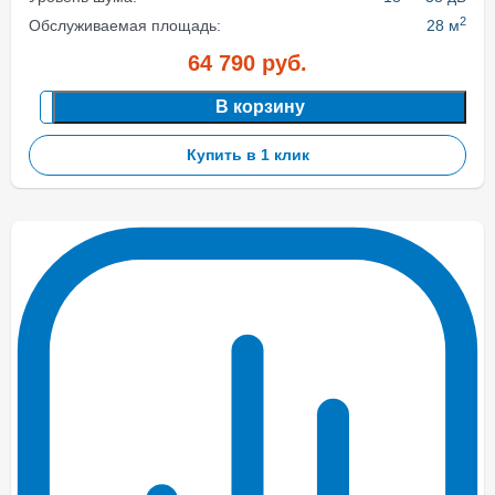
2
Обслуживаемая площадь:
28 м
64 790
руб.
В корзину
Купить в 1 клик