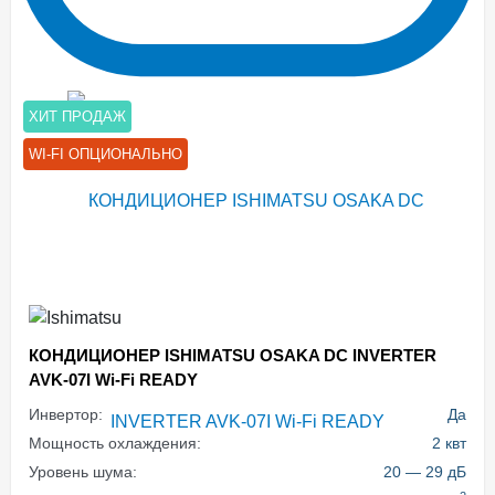
ХИТ ПРОДАЖ
WI-FI ОПЦИОНАЛЬНО
КОНДИЦИОНЕР ISHIMATSU OSAKA DC INVERTER
AVK-07I Wi-Fi READY
Инвертор:
Да
Мощность охлаждения:
2 квт
Уровень шума:
20 — 29 дБ