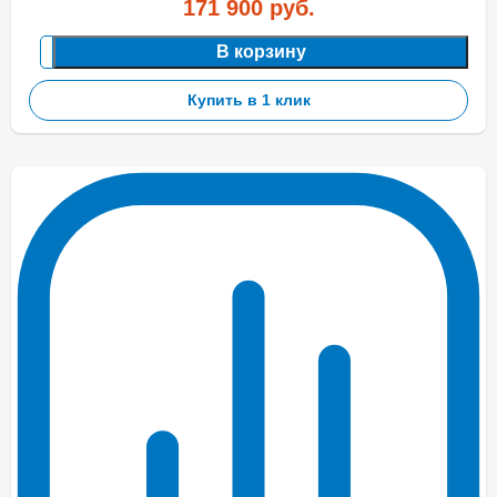
171 900
руб.
В корзину
Купить в 1 клик