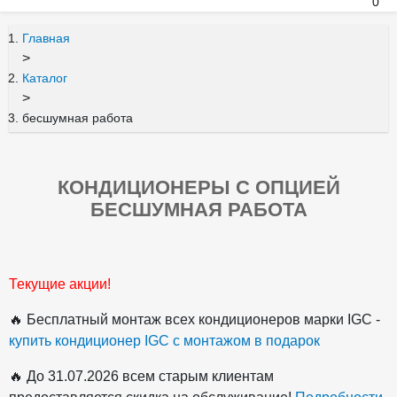
0
Главная
>
Каталог
>
бесшумная работа
КОНДИЦИОНЕРЫ С ОПЦИЕЙ
БЕСШУМНАЯ РАБОТА
Текущие акции!
🔥 Бесплатный монтаж всех кондиционеров марки IGC -
купить кондиционер IGC с монтажом в подарок
🔥 До 31.07.2026 всем старым клиентам