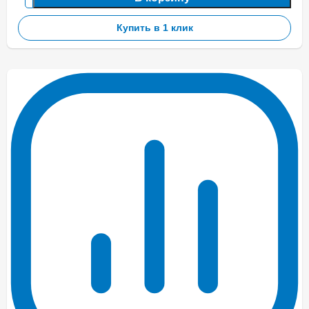
Купить в 1 клик