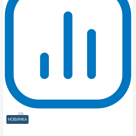
НОВИНКА