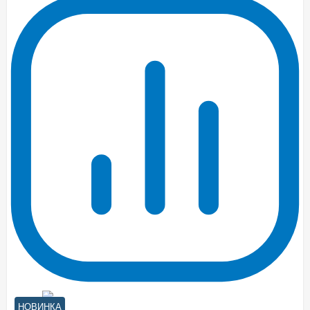
НОВИНКА