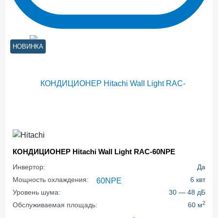
НОВИНКА
КОНДИЦИОНЕР Hitachi Wall Light RAC-60NPE
Инвертор:
Да
Мощность охлаждения:
6 квт
Уровень шума:
30 — 48 дБ
2
Обслуживаемая площадь:
60 м