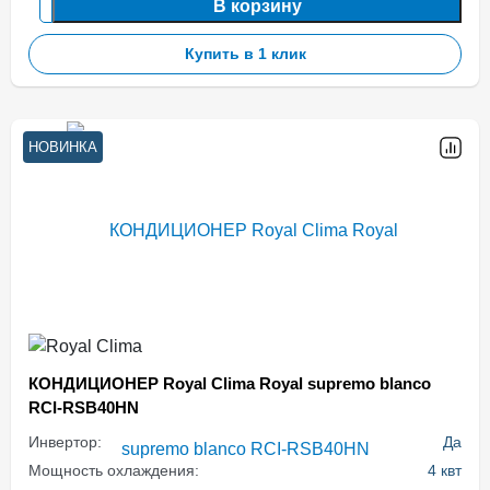
В корзину
Купить в 1 клик
НОВИНКА
КОНДИЦИОНЕР Royal Clima Royal supremo blanco
RCI-RSB40HN
Инвертор:
Да
Мощность охлаждения:
4 квт