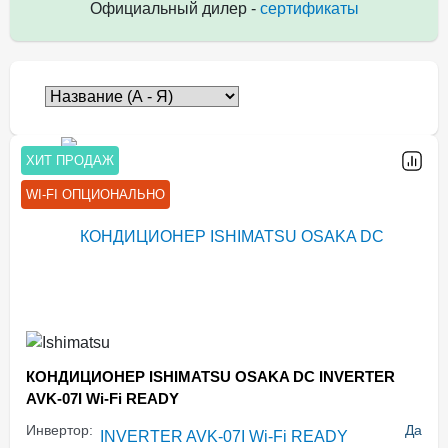
Официальный дилер -
сертификаты
ХИТ ПРОДАЖ
WI-FI ОПЦИОНАЛЬНО
КОНДИЦИОНЕР ISHIMATSU OSAKA DC INVERTER
AVK-07I Wi-Fi READY
Инвертор:
Да