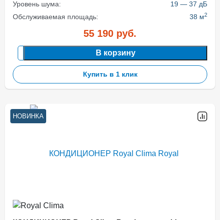
Уровень шума:
19 — 37 дБ
2
Обслуживаемая площадь:
38 м
55 190
руб.
В корзину
Купить в 1 клик
НОВИНКА