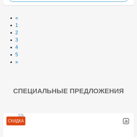
«
1
2
3
4
5
»
СПЕЦИАЛЬНЫЕ ПРЕДЛОЖЕНИЯ
СКИДКА