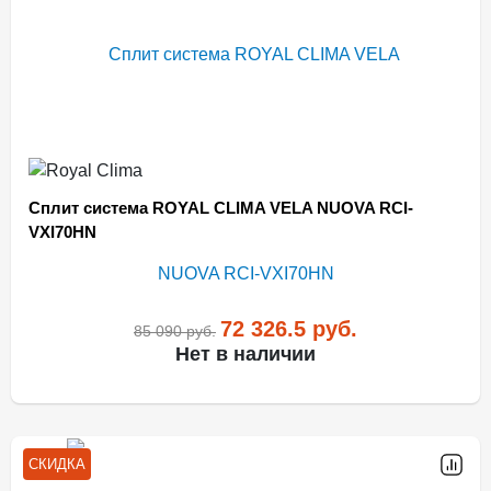
Сплит система ROYAL CLIMA VELA NUOVA RCI-
VXI70HN
72 326.5
руб.
85 090
руб.
Нет в наличии
СКИДКА