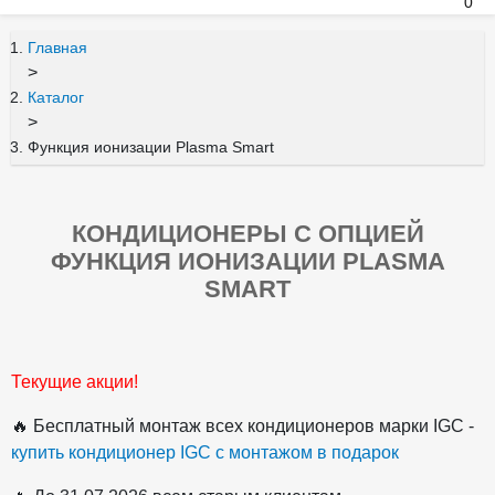
0
Главная
>
Каталог
>
Функция ионизации Plasma Smart
КОНДИЦИОНЕРЫ С ОПЦИЕЙ
ФУНКЦИЯ ИОНИЗАЦИИ PLASMA
SMART
Текущие акции!
🔥 Бесплатный монтаж всех кондиционеров марки IGC -
купить кондиционер IGC с монтажом в подарок