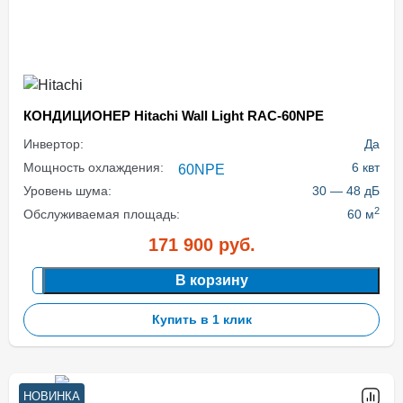
КОНДИЦИОНЕР Hitachi Wall Light RAC-60NPE
Инвертор:
Да
Мощность охлаждения:
6 квт
Уровень шума:
30 — 48 дБ
2
Обслуживаемая площадь:
60 м
171 900
руб.
В корзину
Купить в 1 клик
НОВИНКА