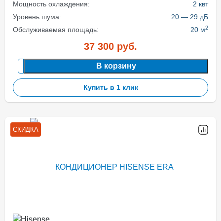
Мощность охлаждения:
2 квт
Уровень шума:
20 — 29 дБ
2
Обслуживаемая площадь:
20 м
37 300
руб.
В корзину
Купить в 1 клик
СКИДКА