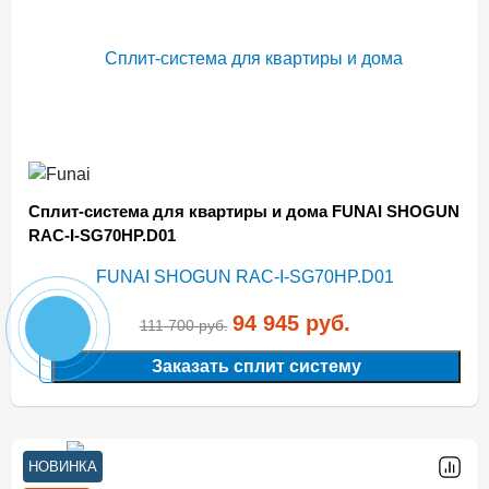
Сплит-система для квартиры и дома FUNAI SHOGUN
RAC-I-SG70HP.D01
94 945
руб.
111 700
руб.
Заказать сплит систему
НОВИНКА