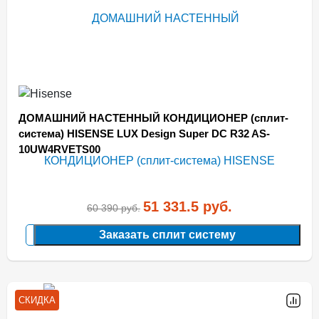
ДОМАШНИЙ НАСТЕННЫЙ КОНДИЦИОНЕР (сплит-
система) HISENSE LUX Design Super DC R32 AS-
10UW4RVETS00
51 331.5
руб.
60 390
руб.
Заказать сплит систему
СКИДКА