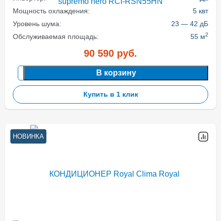
Мощность охлаждения:
5 квт
Уровень шума:
23 — 42 дБ
2
Обслуживаемая площадь:
55 м
90 590
руб.
В корзину
Купить в 1 клик
НОВИНКА