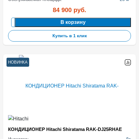
84 900
руб.
В корзину
Купить в 1 клик
НОВИНКА
КОНДИЦИОНЕР Hitachi Shiratama RAK-DJ25RHAE