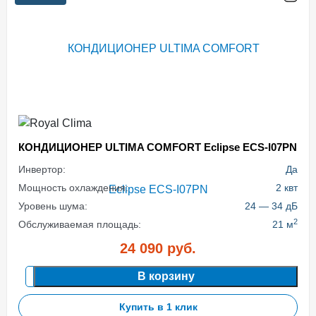
КОНДИЦИОНЕР ULTIMA COMFORT Eclipse ECS-I07PN
Инвертор:
Да
Мощность охлаждения:
2 квт
Уровень шума:
24 — 34 дБ
2
Обслуживаемая площадь:
21 м
24 090
руб.
В корзину
Купить в 1 клик