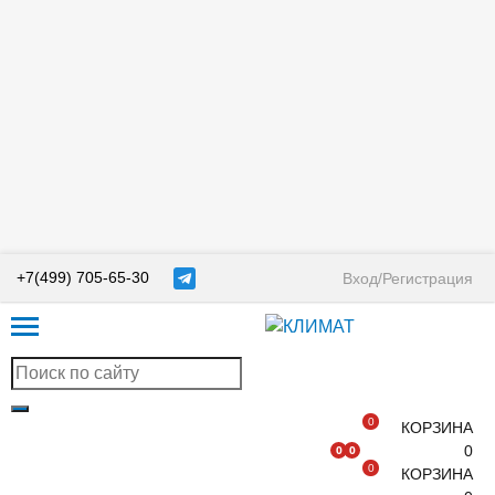
+7(499) 705-65-30
Вход/Регистрация
0
КОРЗИНА
0
0
0
0
КОРЗИНА