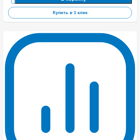
Купить в 1 клик