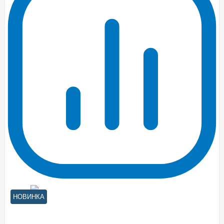
НОВИНКА