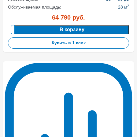
2
Обслуживаемая площадь:
28 м
64 790
руб.
В корзину
Купить в 1 клик