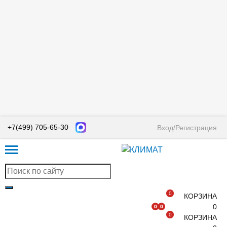
+7(499) 705-65-30
Вход/Регистрация
0
КОРЗИНА
0
0
0
0
КОРЗИНА