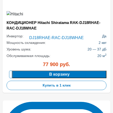
КОНДИЦИОНЕР Hitachi Shiratama RAK-DJ18RHAE-
RAC-DJ18WHAE
Инвертор:
Да
Мощность охлаждения:
2 квт
Уровень шума:
20 — 37 дБ
2
Обслуживаемая площадь:
20 м
77 900
руб.
В корзину
Купить в 1 клик