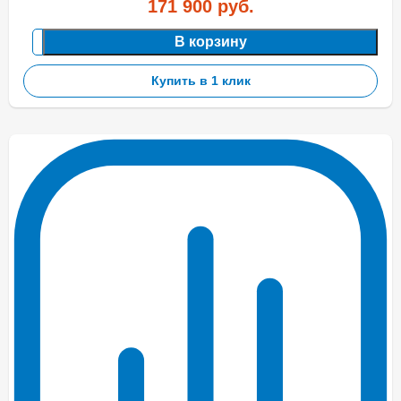
171 900
руб.
В корзину
Купить в 1 клик