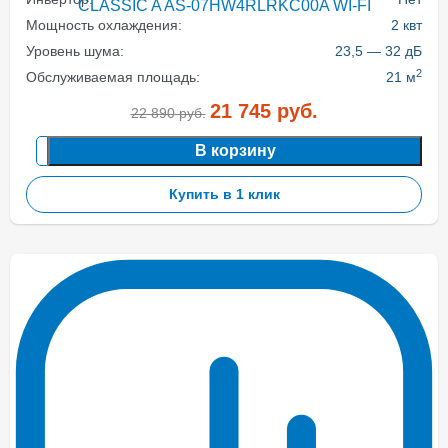
Мощность охлаждения:
2 квт
Уровень шума:
23,5 — 32 дБ
2
Обслуживаемая площадь:
21 м
21 745
руб.
22 890
руб.
В корзину
Купить в 1 клик