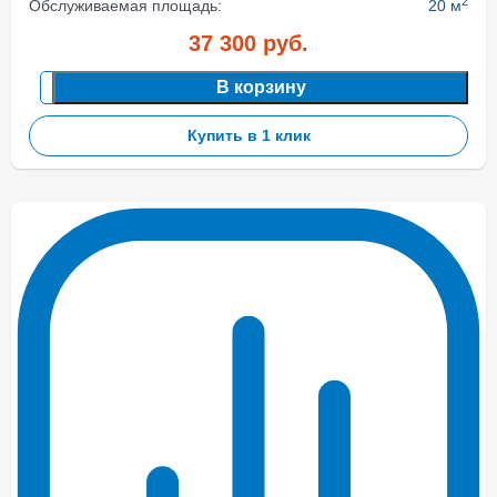
2
Обслуживаемая площадь:
20 м
37 300
руб.
В корзину
Купить в 1 клик