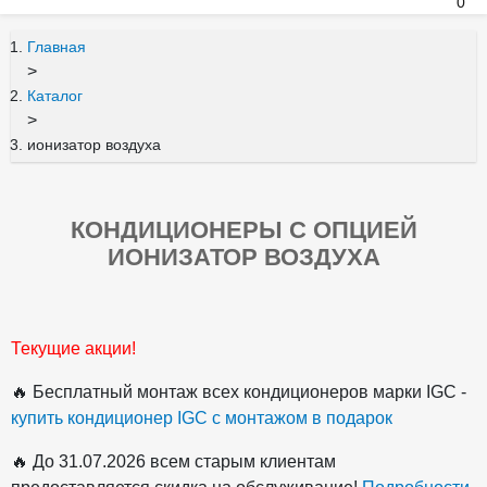
0
Главная
>
Каталог
>
ионизатор воздуха
КОНДИЦИОНЕРЫ С ОПЦИЕЙ
ИОНИЗАТОР ВОЗДУХА
Текущие акции!
🔥 Бесплатный монтаж всех кондиционеров марки IGC -
купить кондиционер IGC с монтажом в подарок
🔥 До 31.07.2026 всем старым клиентам