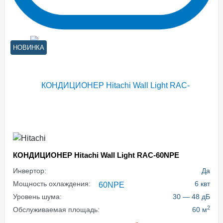
НОВИНКА
КОНДИЦИОНЕР Hitachi Wall Light RAC-60NPE
Инвертор:
Да
Мощность охлаждения:
6 квт
Уровень шума:
30 — 48 дБ
2
Обслуживаемая площадь:
60 м