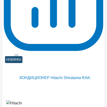
НОВИНКА