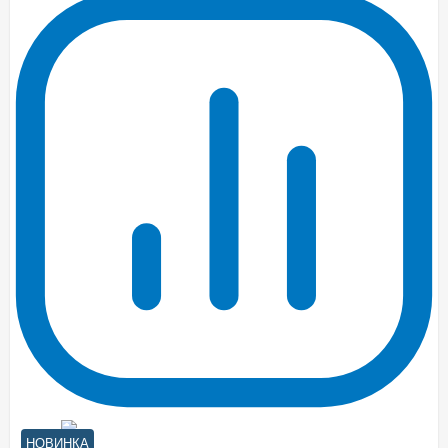
НОВИНКА