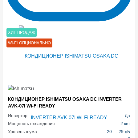
ХИТ ПРОДАЖ
WI-FI ОПЦИОНАЛЬНО
КОНДИЦИОНЕР ISHIMATSU OSAKA DC INVERTER
AVK-07I Wi-Fi READY
Инвертор:
Да
Мощность охлаждения:
2 квт
Уровень шума:
20 — 29 дБ