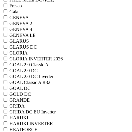
Fresco
Gaia
GENEVA
GENEVA 2
GENEVA 4
GENEVA LE
GLARUS
GLARUS DC
GLORIA
GLORIA INVERTER 2026
GOAL 2.0 Classic A
GOAL 2.0 DC
GOAL 2.0 DC Inverter
GOAL Classic A R32
GOAL DC
GOLD DC
GRANDE
GRIDA
GRIDA DC EU Inverter
HARUKI
HARUKI INVERTER
HEATFORCE