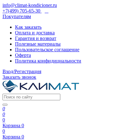
info@climat-kondicioner.ru
+7(499) 705-65-30
Покупателям
Как заказать
Оплата и доставка
Гарантия и возврат
Полезные материалы
Пользовательское соглашение
Оферта
Политика конфидициальности
Вход/Регистрация
Заказать звонок
0
0
0
Корзина
0
0
Корзина
0