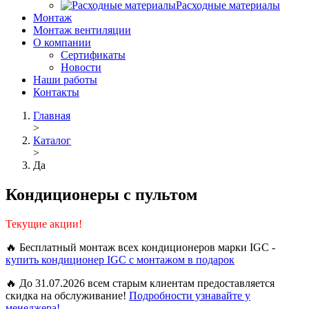
Расходные материалы
Монтаж
Монтаж вентиляции
О компании
Сертификаты
Новости
Наши работы
Контакты
Главная
>
Каталог
>
Да
Кондиционеры с пультом
Текущие акции!
🔥 Бесплатный монтаж всех кондиционеров марки IGC -
купить кондиционер IGC с монтажом в подарок
🔥 До 31.07.2026 всем старым клиентам предоставляется
скидка на обслуживание!
Подробности узнавайте у
менеджера!