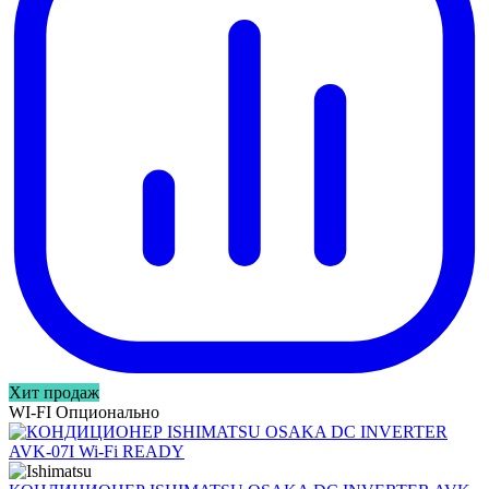
Хит продаж
WI-FI Опционально