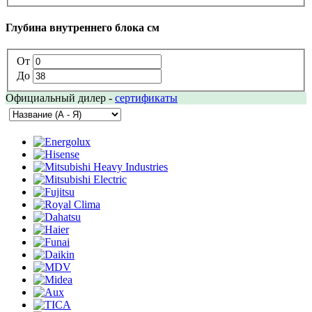
Глубина внутреннего блока см
От
До
Официальный дилер -
сертификаты