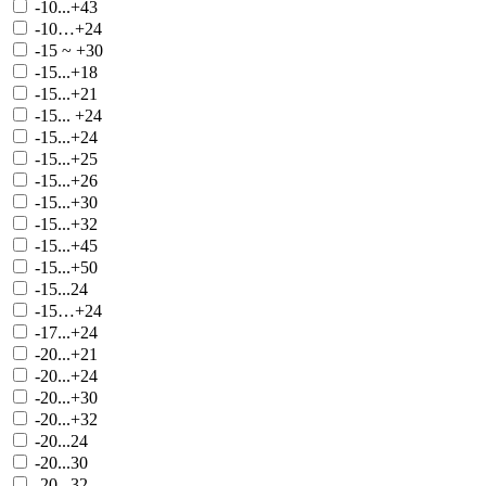
-10...+43
-10…+24
-15 ~ +30
-15...+18
-15...+21
-15... +24
-15...+24
-15...+25
-15...+26
-15...+30
-15...+32
-15...+45
-15...+50
-15...24
-15…+24
-17...+24
-20...+21
-20...+24
-20...+30
-20...+32
-20...24
-20...30
-20...32