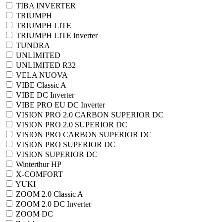
TIBA INVERTER
TRIUMPH
TRIUMPH LITE
TRIUMPH LITE Inverter
TUNDRA
UNLIMITED
UNLIMITED R32
VELA NUOVA
VIBE Classic A
VIBE DC Inverter
VIBE PRO EU DC Inverter
VISION PRO 2.0 CARBON SUPERIOR DC
VISION PRO 2.0 SUPERIOR DC
VISION PRO CARBON SUPERIOR DC
VISION PRO SUPERIOR DC
VISION SUPERIOR DC
Winterthur HP
X-COMFORT
YUKI
ZOOM 2.0 Classic A
ZOOM 2.0 DC Inverter
ZOOM DC