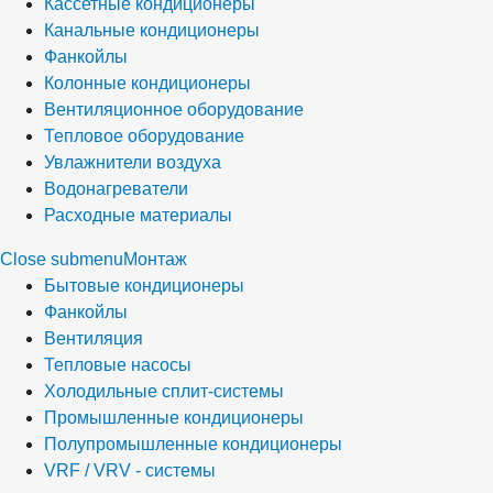
Кассетные кондиционеры
Канальные кондиционеры
Фанкойлы
Колонные кондиционеры
Вентиляционное оборудование
Тепловое оборудование
Увлажнители воздуха
Водонагреватели
Расходные материалы
Close submenu
Монтаж
Бытовые кондиционеры
Фанкойлы
Вентиляция
Тепловые насосы
Холодильные сплит-системы
Промышленные кондиционеры
Полупромышленные кондиционеры
VRF / VRV - системы