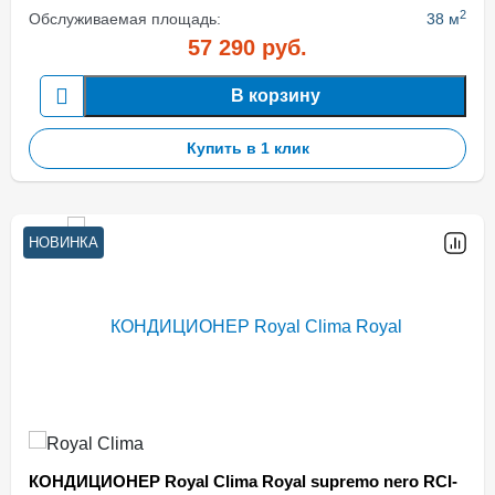
2
Обслуживаемая площадь:
38 м
57 290
руб.
В корзину
Купить в 1 клик
НОВИНКА
КОНДИЦИОНЕР Royal Clima Royal supremo nero RCI-