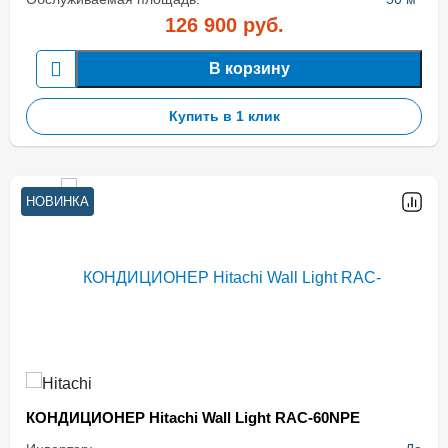
126 900
руб.
В корзину
Купить в 1 клик
НОВИНКА
КОНДИЦИОНЕР Hitachi Wall Light RAC-60NPE