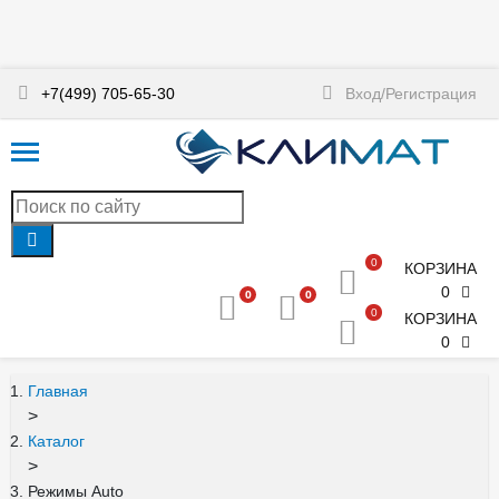
+7(499) 705-65-30
Вход/Регистрация
0
КОРЗИНА
0
0
0
0
КОРЗИНА
0
Главная
>
Каталог
>
Режимы Auto