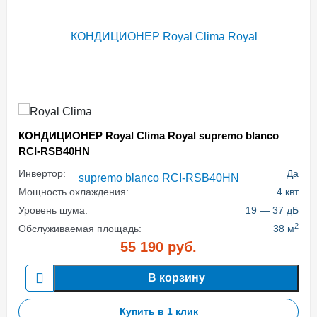
КОНДИЦИОНЕР Royal Clima Royal supremo blanco
RCI-RSB40HN
Инвертор:
Да
Мощность охлаждения:
4 квт
Уровень шума:
19 — 37 дБ
2
Обслуживаемая площадь:
38 м
55 190
руб.
В корзину
Купить в 1 клик