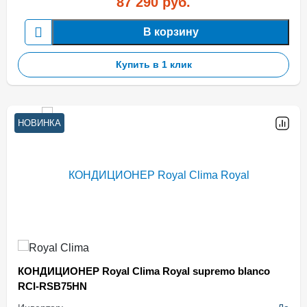
87 290
руб.
В корзину
Купить в 1 клик
НОВИНКА
КОНДИЦИОНЕР Royal Clima Royal supremo blanco
RCI-RSB75HN