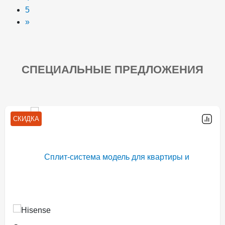
5
»
СПЕЦИАЛЬНЫЕ ПРЕДЛОЖЕНИЯ
СКИДКА