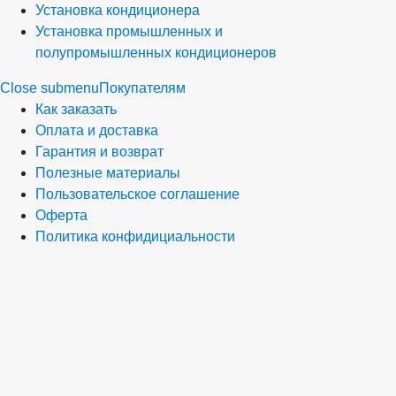
Установка кондиционера
Установка промышленных и
полупромышленных кондиционеров
Close submenu
Покупателям
Как заказать
Оплата и доставка
Гарантия и возврат
Полезные материалы
Пользовательское соглашение
Оферта
Политика конфидициальности