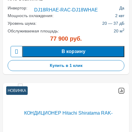
Инвертор:
Да
Мощность охлаждения:
2 квт
Уровень шума:
20 — 37 дБ
2
Обслуживаемая площадь:
20 м
77 900
руб.
В корзину
Купить в 1 клик
НОВИНКА