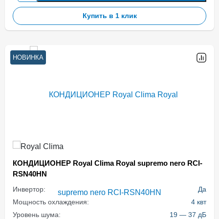
Купить в 1 клик
НОВИНКА
КОНДИЦИОНЕР Royal Clima Royal supremo nero RCI-
RSN40HN
Инвертор:
Да
Мощность охлаждения:
4 квт
Уровень шума:
19 — 37 дБ