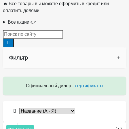
🔥 Все товары вы можете оформить в кредит или
оплатить долями
Все акции 👉
Фильтр
+
Официальный дилер -
сертификаты