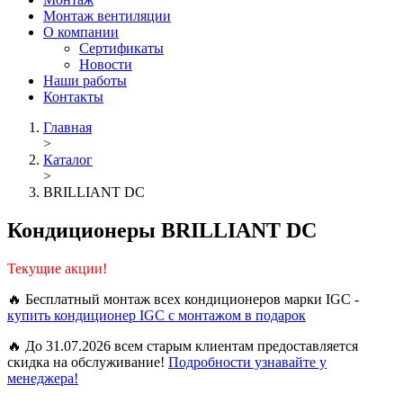
Монтаж вентиляции
О компании
Сертификаты
Новости
Наши работы
Контакты
Главная
>
Каталог
>
BRILLIANT DC
Кондиционеры BRILLIANT DC
Текущие акции!
🔥 Бесплатный монтаж всех кондиционеров марки IGC -
купить кондиционер IGC с монтажом в подарок
🔥 До 31.07.2026 всем старым клиентам предоставляется
скидка на обслуживание!
Подробности узнавайте у
менеджера!