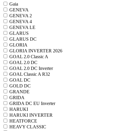
Gaia
GENEVA
GENEVA 2
GENEVA 4
GENEVA LE
GLARUS
GLARUS DC
GLORIA
GLORIA INVERTER 2026
GOAL 2.0 Classic A
GOAL 2.0 DC
GOAL 2.0 DC Inverter
GOAL Classic A R32
GOAL DC
GOLD DC
GRANDE
GRIDA
GRIDA DC EU Inverter
HARUKI
HARUKI INVERTER
HEATFORCE
HEAVY CLASSIC