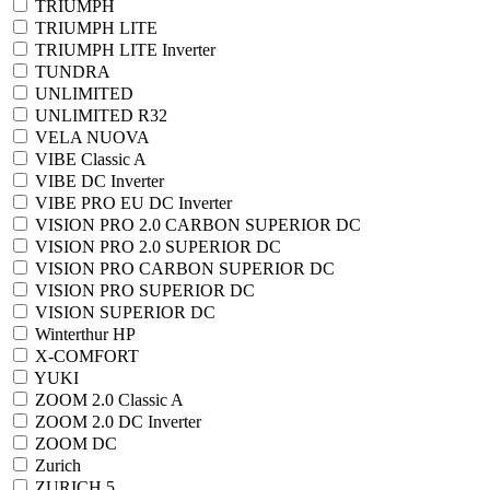
TRIUMPH
TRIUMPH LITE
TRIUMPH LITE Inverter
TUNDRA
UNLIMITED
UNLIMITED R32
VELA NUOVA
VIBE Classic A
VIBE DC Inverter
VIBE PRO EU DC Inverter
VISION PRO 2.0 CARBON SUPERIOR DC
VISION PRO 2.0 SUPERIOR DC
VISION PRO CARBON SUPERIOR DC
VISION PRO SUPERIOR DC
VISION SUPERIOR DC
Winterthur HP
X-COMFORT
YUKI
ZOOM 2.0 Classic A
ZOOM 2.0 DC Inverter
ZOOM DC
Zurich
ZURICH 5