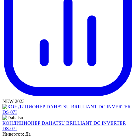
NEW 2023
КОНДИЦИОНЕР DAHATSU BRILLIANT DC INVERTER
DS-07I
Инвертор:
Да