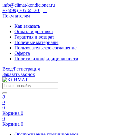
info@climat-kondicioner.ru
+7(499) 705-65-30
Покупателям
Как заказать
Оплата и доставка
Гарантия и возврат
Полезные материалы
Пользовательское соглашение
Оферта
Политика конфидициальности
Вход/Регистрация
Заказать звонок
0
0
0
Корзина
0
0
Корзина
0
Обслуживание кондиционеров