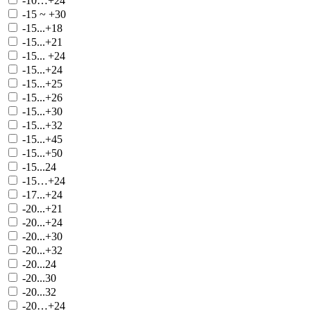
-10…+24
-15 ~ +30
-15...+18
-15...+21
-15... +24
-15...+24
-15...+25
-15...+26
-15...+30
-15...+32
-15...+45
-15...+50
-15...24
-15…+24
-17...+24
-20...+21
-20...+24
-20...+30
-20...+32
-20...24
-20...30
-20...32
-20…+24