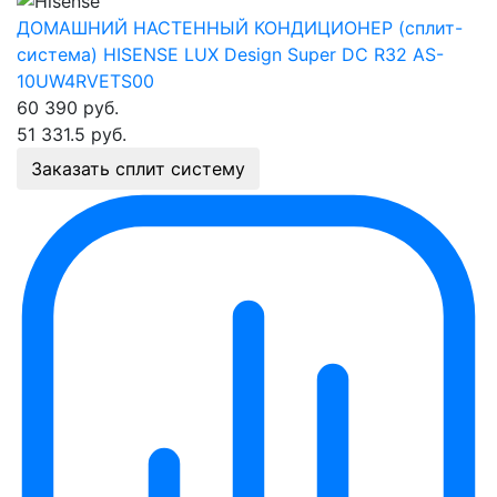
ДОМАШНИЙ НАСТЕННЫЙ КОНДИЦИОНЕР (сплит-
система) HISENSE LUX Design Super DC R32 AS-
10UW4RVETS00
60 390
руб.
51 331.5
руб.
Заказать сплит систему