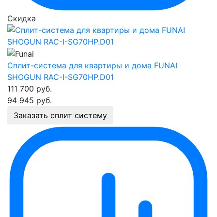
Скидка
Сплит-система для квартиры и дома FUNAI
SHOGUN RAC-I-SG70HP.D01
111 700
руб.
94 945
руб.
Заказать сплит систему