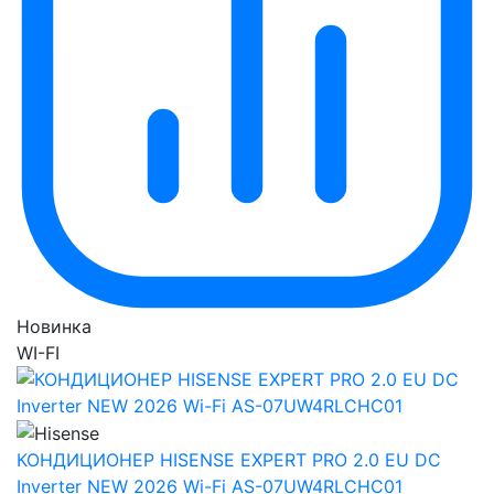
Новинка
WI-FI
КОНДИЦИОНЕР HISENSE EXPERT PRO 2.0 EU DC
Inverter NEW 2026 Wi-Fi AS-07UW4RLCHC01