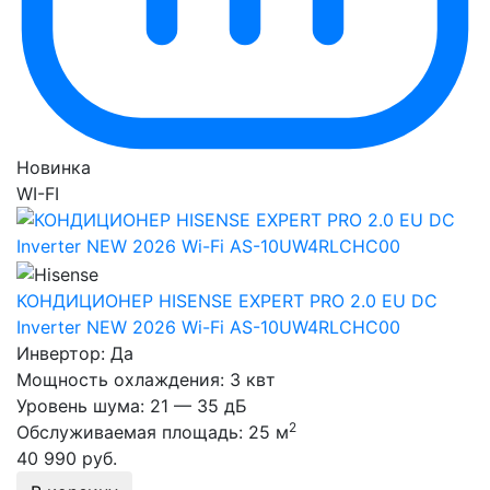
Новинка
WI-FI
КОНДИЦИОНЕР HISENSE EXPERT PRO 2.0 EU DC
Inverter NEW 2026 Wi-Fi AS-10UW4RLCHC00
Инвертор:
Да
Мощность охлаждения:
3 квт
Уровень шума:
21 — 35 дБ
2
Обслуживаемая площадь:
25 м
40 990
руб.