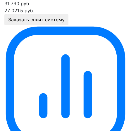
31 790
руб.
27 021.5
руб.
Заказать сплит систему