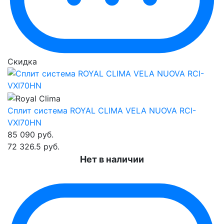
Скидка
Сплит система ROYAL CLIMA VELA NUOVA RCI-
VXI70HN
85 090
руб.
72 326.5
руб.
Нет в наличии