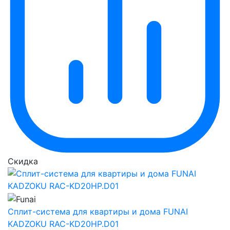
Скидка
Сплит-система для квартиры и дома FUNAI
KADZOKU RAC-KD20HP.D01