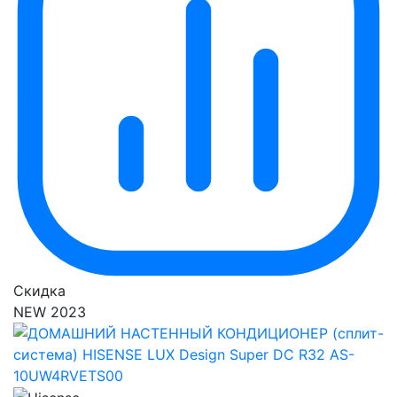
Скидка
NEW 2023