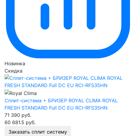
Новинка
Скидка
Сплит-система + БРИЗЕР ROYAL CLIMA ROYAL
FRESH STANDARD Full DC EU RCI-RFS35HN
71 390
руб.
60 681.5
руб.
Заказать сплит систему