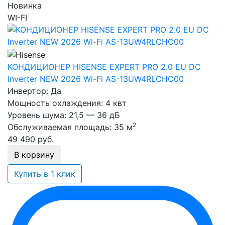
Новинка
WI-FI
КОНДИЦИОНЕР HISENSE EXPERT PRO 2.0 EU DC
Inverter NEW 2026 Wi-Fi AS-13UW4RLCHC00
Инвертор:
Да
Мощность охлаждения:
4 квт
Уровень шума:
21,5 — 36 дБ
2
Обслуживаемая площадь:
35 м
49 490
руб.
В корзину
Купить в 1 клик