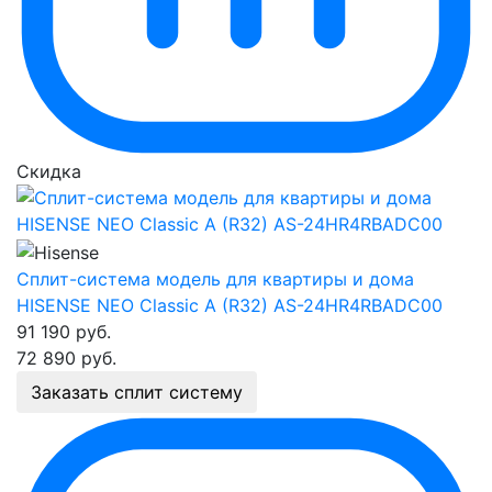
Скидка
Сплит-система модель для квартиры и дома
HISENSE NEO Classic A (R32) AS-24HR4RBADC00
91 190
руб.
72 890
руб.
Заказать сплит систему