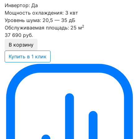
Инвертор:
Да
Мощность охлаждения:
3 квт
Уровень шума:
20,5 — 35 дБ
2
Обслуживаемая площадь:
25 м
37 690
руб.
В корзину
Купить в 1 клик