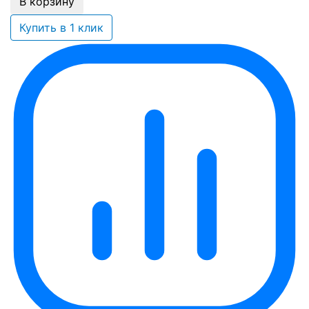
В корзину
Купить в 1 клик