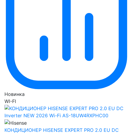
Новинка
WI-FI
КОНДИЦИОНЕР HISENSE EXPERT PRO 2.0 EU DC