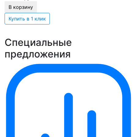
В корзину
Купить в 1 клик
Специальные
предложения