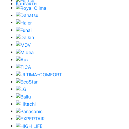
Контакты