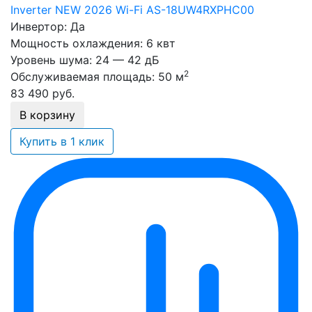
Inverter NEW 2026 Wi-Fi AS-18UW4RXPHC00
Инвертор:
Да
Мощность охлаждения:
6 квт
Уровень шума:
24 — 42 дБ
2
Обслуживаемая площадь:
50 м
83 490
руб.
В корзину
Купить в 1 клик