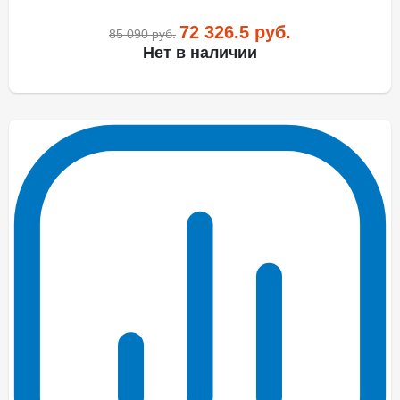
72 326.5
руб.
85 090
руб.
Нет в наличии