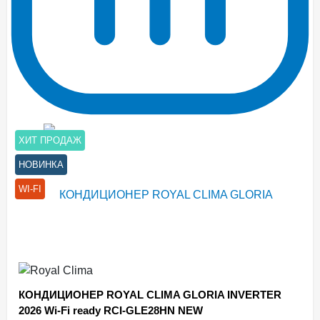
ХИТ ПРОДАЖ
НОВИНКА
WI-FI
КОНДИЦИОНЕР ROYAL CLIMA GLORIA INVERTER
2026 Wi-Fi ready RCI-GLE28HN NEW