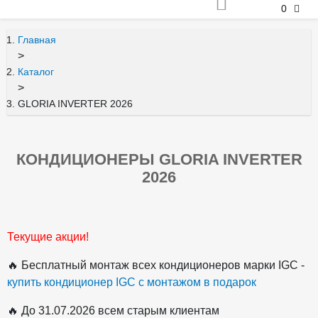
0
Главная
>
Каталог
>
GLORIA INVERTER 2026
КОНДИЦИОНЕРЫ GLORIA INVERTER
2026
Текущие акции!
🔥 Бесплатный монтаж всех кондиционеров марки IGC -
купить кондиционер IGC с монтажом в подарок
🔥 До 31.07.2026 всем старым клиентам