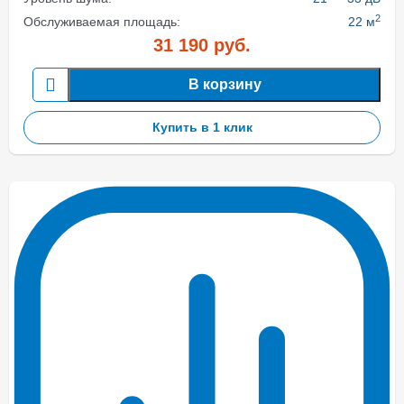
2
Обслуживаемая площадь:
22 м
31 190
руб.
В корзину
Купить в 1 клик