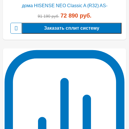
72 890
руб.
91 190
руб.
Заказать сплит систему