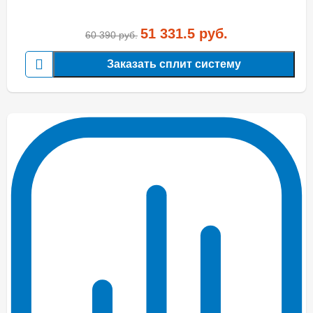
51 331.5
руб.
60 390
руб.
Заказать сплит систему