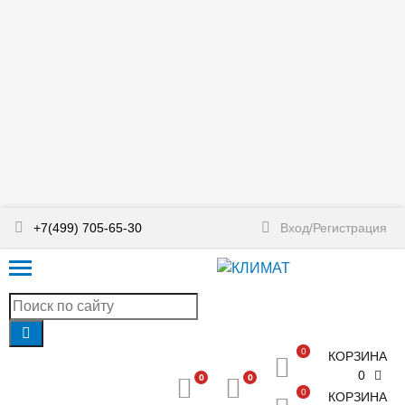
+7(499) 705-65-30
Вход/Регистрация
0
КОРЗИНА
0
0
0
0
КОРЗИНА