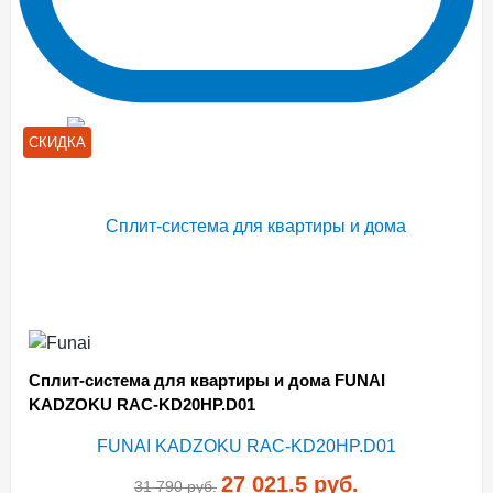
СКИДКА
Сплит-система для квартиры и дома FUNAI
KADZOKU RAC-KD20HP.D01
27 021.5
руб.
31 790
руб.