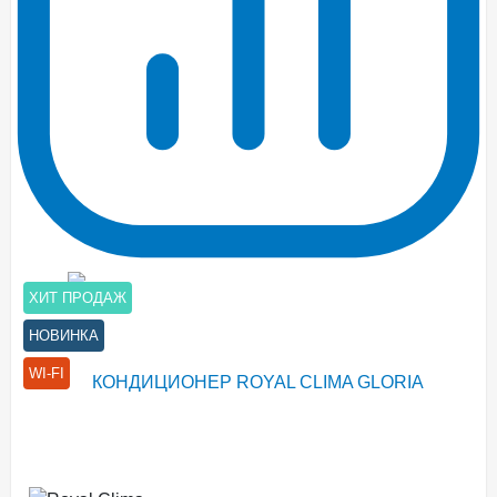
ХИТ ПРОДАЖ
НОВИНКА
WI-FI