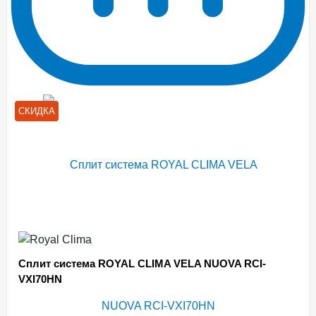
СКИДКА
Сплит система ROYAL CLIMA VELA NUOVA RCI-
VXI70HN