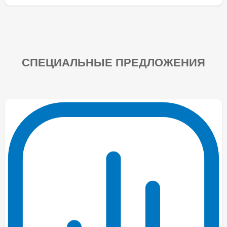
СПЕЦИАЛЬНЫЕ ПРЕДЛОЖЕНИЯ