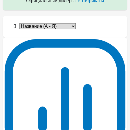
Официальный дилер -
сертификаты