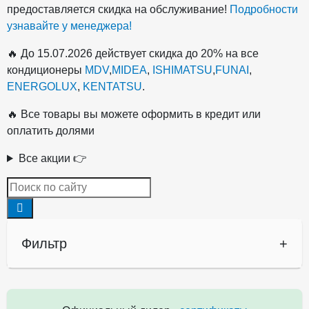
предоставляется скидка на обслуживание!
Подробности
узнавайте у менеджера!
🔥 До 15.07.2026 действует скидка до 20% на все
кондиционеры
MDV
,
MIDEA
,
ISHIMATSU
,
FUNAI
,
ENERGOLUX
,
KENTATSU
.
🔥 Все товары вы можете оформить в кредит или
оплатить долями
Все акции 👉
Фильтр
+