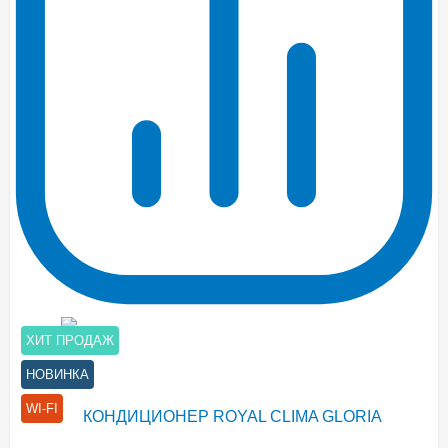
ХИТ ПРОДАЖ
НОВИНКА
WI-FI