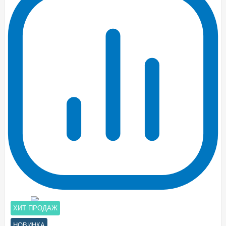
ХИТ ПРОДАЖ
НОВИНКА