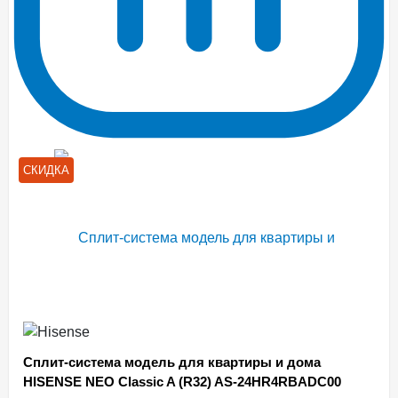
СКИДКА
Сплит-система модель для квартиры и дома
HISENSE NEO Classic A (R32) AS-24HR4RBADC00