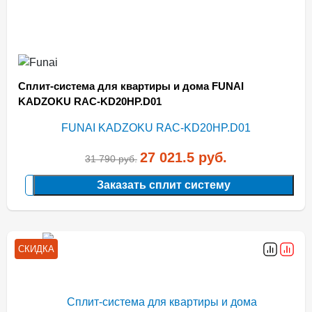
Сплит-система для квартиры и дома FUNAI
KADZOKU RAC-KD20HP.D01
27 021.5
руб.
31 790
руб.
Заказать сплит систему
СКИДКА