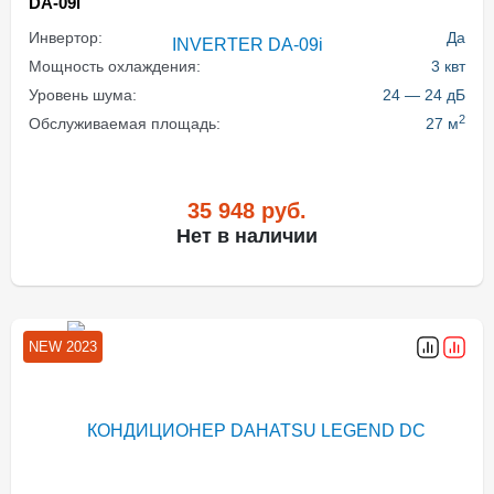
DA-09i
Инвертор:
Да
Мощность охлаждения:
3 квт
Уровень шума:
24 — 24 дБ
2
Обслуживаемая площадь:
27 м
35 948
руб.
Нет в наличии
NEW 2023