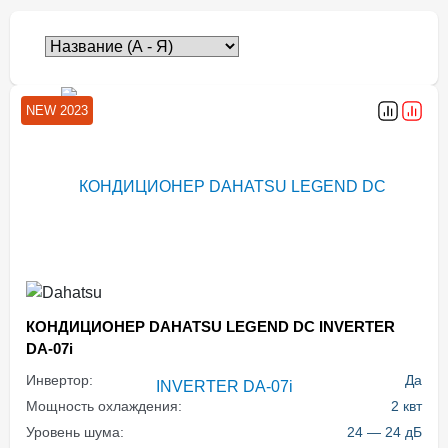
NEW 2023
КОНДИЦИОНЕР DAHATSU LEGEND DC INVERTER
DA-07i
Инвертор:
Да
Мощность охлаждения:
2 квт
Уровень шума:
24 — 24 дБ