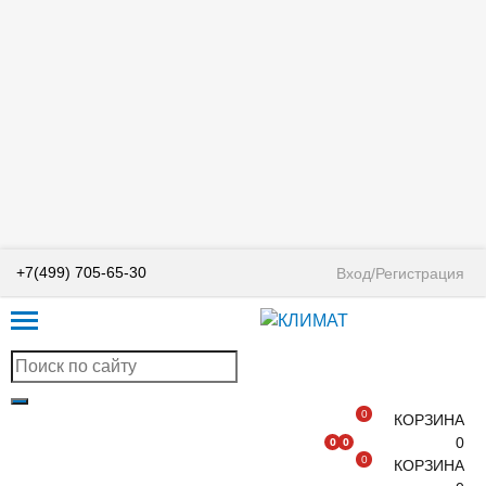
+7(499) 705-65-30
Вход/Регистрация
0
КОРЗИНА
0
0
0
0
КОРЗИНА