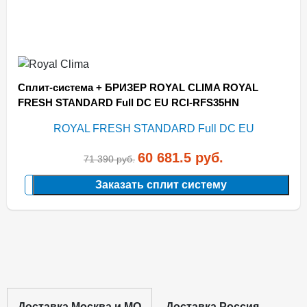
Сплит-система + БРИЗЕР ROYAL CLIMA ROYAL
FRESH STANDARD Full DC EU RCI-RFS35HN
60 681.5
руб.
71 390
руб.
Заказать сплит систему
Доставка Москва и МО
Доставка Россия