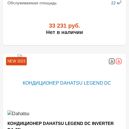
2
Обслуживаемая площадь:
22 м
33 231
руб.
Нет в наличии
NEW 2023
КОНДИЦИОНЕР DAHATSU LEGEND DC INVERTER