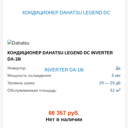
КОНДИЦИОНЕР DAHATSU LEGEND DC INVERTER
DA-18i
Инвертор:
Да
Мощность охлаждения:
5 квт
Уровень шума:
29 — 29 дБ
2
Обслуживаемая площадь:
51 м
66 357
руб.
Нет в наличии