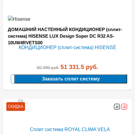
ДОМАШНИЙ НАСТЕННЫЙ КОНДИЦИОНЕР (сплит-
система) HISENSE LUX Design Super DC R32 AS-
10UW4RVETS00
51 331.5
руб.
60 390
руб.
Заказать сплит систему
СКИДКА