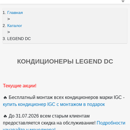
0
Главная
>
Каталог
>
LEGEND DC
КОНДИЦИОНЕРЫ LEGEND DC
Текущие акции!
🔥 Бесплатный монтаж всех кондиционеров марки IGC -
купить кондиционер IGC с монтажом в подарок
🔥 До 31.07.2026 всем старым клиентам
предоставляется скидка на обслуживание!
Подробности
узнавайте у менеджера!