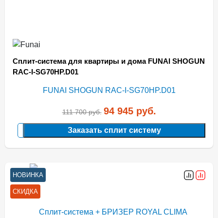
Сплит-система для квартиры и дома FUNAI SHOGUN
RAC-I-SG70HP.D01
94 945
руб.
111 700
руб.
Заказать сплит систему
НОВИНКА
СКИДКА