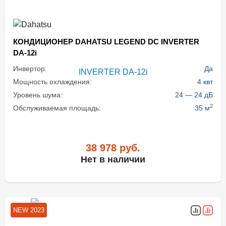
КОНДИЦИОНЕР DAHATSU LEGEND DC INVERTER
DA-12i
Инвертор:
Да
Мощность охлаждения:
4 квт
Уровень шума:
24 — 24 дБ
2
Обслуживаемая площадь:
35 м
38 978
руб.
Нет в наличии
NEW 2023