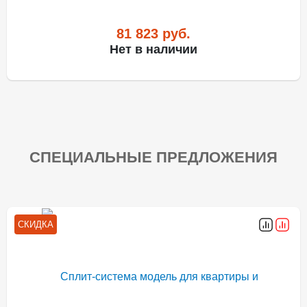
81 823
руб.
Нет в наличии
СПЕЦИАЛЬНЫЕ ПРЕДЛОЖЕНИЯ
СКИДКА