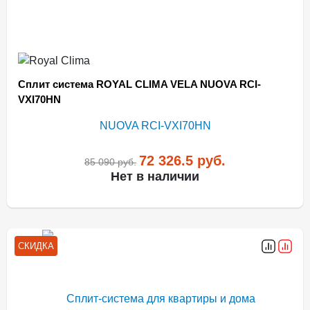
Сплит система ROYAL CLIMA VELA NUOVA RCI-
VXI70HN
72 326.5
руб.
85 090
руб.
Нет в наличии
СКИДКА