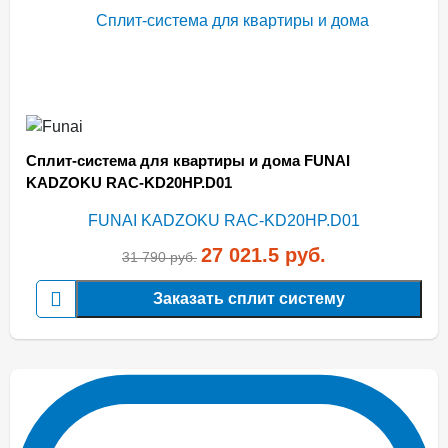
Сплит-система для квартиры и дома FUNAI
KADZOKU RAC-KD20HP.D01
27 021.5
руб.
31 790
руб.
Заказать сплит систему