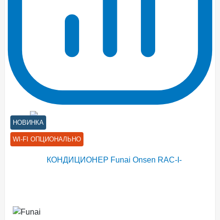
НОВИНКА
WI-FI ОПЦИОНАЛЬНО