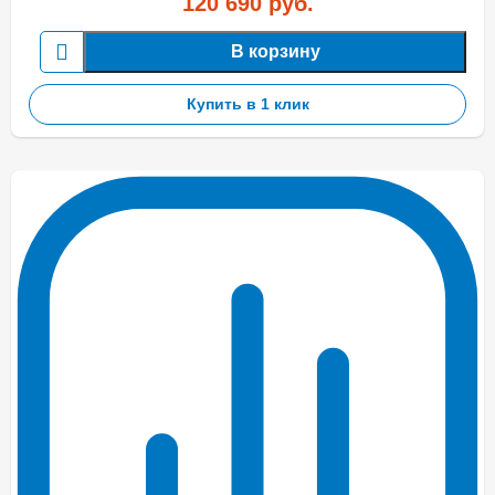
120 690
руб.
В корзину
Купить в 1 клик