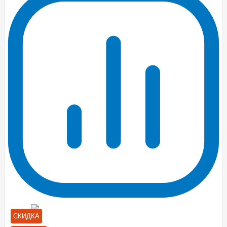
СКИДКА