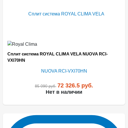
Сплит система ROYAL CLIMA VELA NUOVA RCI-
VXI70HN
72 326.5
руб.
85 090
руб.
Нет в наличии