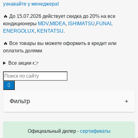
узнавайте у менеджера!
🔥 До 15.07.2026 действует скидка до 20% на все
кондиционеры
MDV
,
MIDEA
,
ISHIMATSU
,
FUNAI
,
ENERGOLUX
,
KENTATSU
.
🔥 Все товары вы можете оформить в кредит или
оплатить долями
Все акции 👉
Фильтр
+
Официальный дилер -
сертификаты