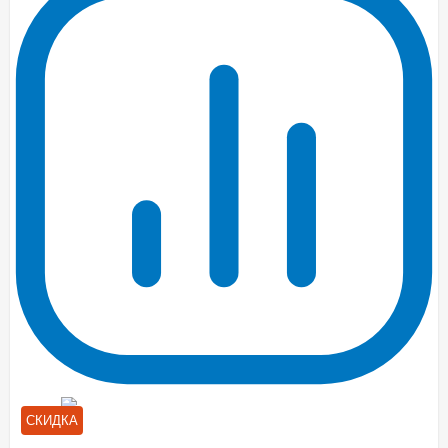
СКИДКА