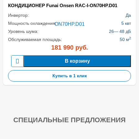
КОНДИЦИОНЕР Funai Onsen RAC-I-ON70HP.D01
Инвертор:
Да
Мощность охлаждения:
5 квт
Уровень шума:
26— 48 дБ
2
Обслуживаемая площадь:
50 м
181 990
руб.
В корзину
Купить в 1 клик
СПЕЦИАЛЬНЫЕ ПРЕДЛОЖЕНИЯ