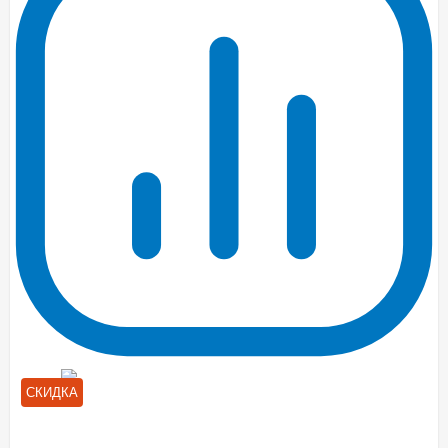
СКИДКА