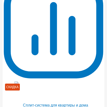
СКИДКА