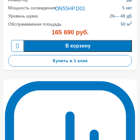
Мощность охлаждения:
5 квт
Уровень шума:
26— 48 дБ
2
Обслуживаемая площадь:
50 м
165 690
руб.
В корзину
Купить в 1 клик