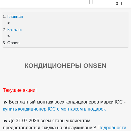
0
Главная
>
Каталог
>
Onsen
КОНДИЦИОНЕРЫ ONSEN
Текущие акции!
🔥 Бесплатный монтаж всех кондиционеров марки IGC -
купить кондиционер IGC с монтажом в подарок
🔥 До 31.07.2026 всем старым клиентам
предоставляется скидка на обслуживание!
Подробности