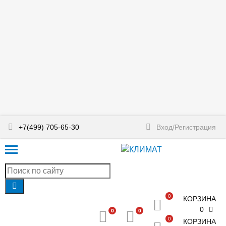
+7(499) 705-65-30
Вход/Регистрация
0
КОРЗИНА
0
0
0
0
КОРЗИНА