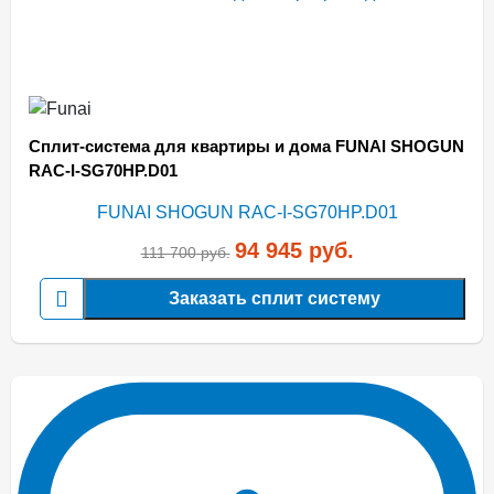
Сплит-система для квартиры и дома FUNAI SHOGUN
RAC-I-SG70HP.D01
94 945
руб.
111 700
руб.
Заказать сплит систему