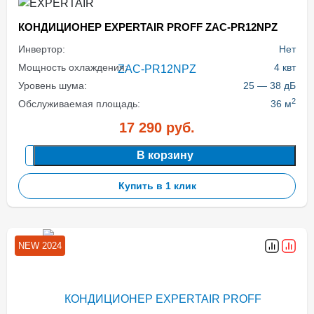
КОНДИЦИОНЕР EXPERTAIR PROFF ZAC-PR12NPZ
Инвертор:
Нет
Мощность охлаждения:
4 квт
Уровень шума:
25 — 38 дБ
2
Обслуживаемая площадь:
36 м
17 290
руб.
В корзину
Купить в 1 клик
NEW 2024