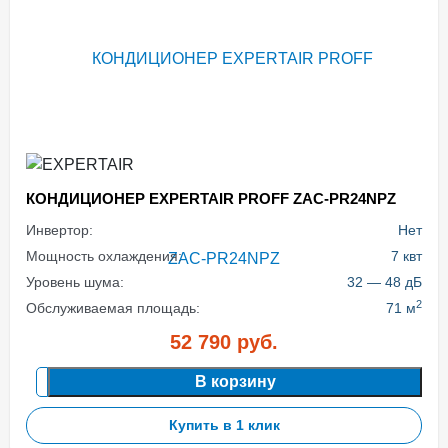
КОНДИЦИОНЕР EXPERTAIR PROFF ZAC-PR24NPZ
Инвертор:
Нет
Мощность охлаждения:
7 квт
Уровень шума:
32 — 48 дБ
2
Обслуживаемая площадь:
71 м
52 790
руб.
В корзину
Купить в 1 клик