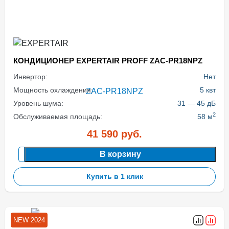
КОНДИЦИОНЕР EXPERTAIR PROFF ZAC-PR18NPZ
Инвертор:
Нет
Мощность охлаждения:
5 квт
Уровень шума:
31 — 45 дБ
2
Обслуживаемая площадь:
58 м
41 590
руб.
В корзину
Купить в 1 клик
NEW 2024