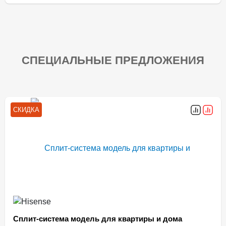
СПЕЦИАЛЬНЫЕ ПРЕДЛОЖЕНИЯ
СКИДКА
Сплит-система модель для квартиры и дома