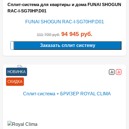
Сплит-система для квартиры и дома FUNAI SHOGUN
RAC-I-SG70HP.D01
94 945
руб.
111 700
руб.
Заказать сплит систему
НОВИНКА
СКИДКА