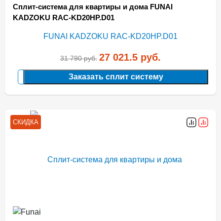
Сплит-система для квартиры и дома FUNAI
KADZOKU RAC-KD20HP.D01
27 021.5
руб.
31 790
руб.
Заказать сплит систему
СКИДКА