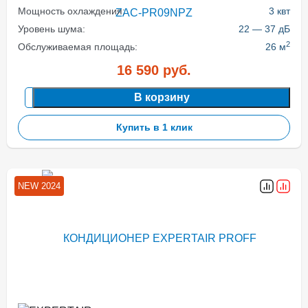
Мощность охлаждения:
3 квт
Уровень шума:
22 — 37 дБ
2
Обслуживаемая площадь:
26 м
16 590
руб.
В корзину
Купить в 1 клик
NEW 2024