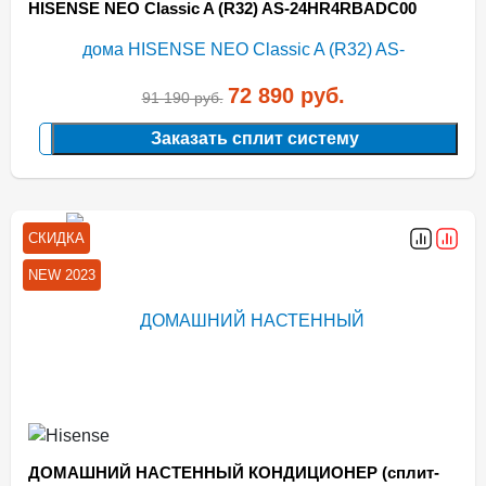
HISENSE NEO Classic A (R32) AS-24HR4RBADC00
72 890
руб.
91 190
руб.
Заказать сплит систему
СКИДКА
NEW 2023
ДОМАШНИЙ НАСТЕННЫЙ КОНДИЦИОНЕР (сплит-