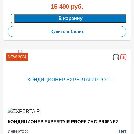
15 490
руб.
В корзину
Купить в 1 клик
NEW 2024
КОНДИЦИОНЕР EXPERTAIR PROFF ZAC-PR09NPZ
Инвертор:
Нет