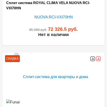
Сплит система ROYAL CLIMA VELA NUOVA RCI-
VXI70HN
72 326.5
руб.
85 090
руб.
Нет в наличии
СКИДКА