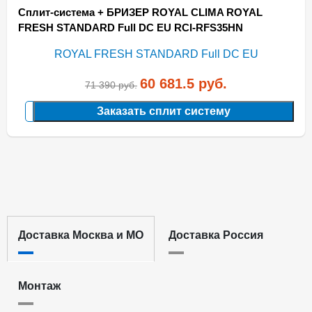
Сплит-система + БРИЗЕР ROYAL CLIMA ROYAL
FRESH STANDARD Full DC EU RCI-RFS35HN
60 681.5
руб.
71 390
руб.
Заказать сплит систему
Доставка Москва и МО
Доставка Россия
Монтаж