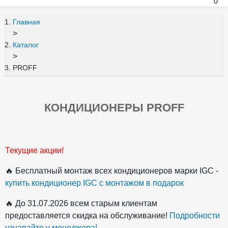
0
Главная
>
Каталог
>
PROFF
КОНДИЦИОНЕРЫ PROFF
Текущие акции!
🔥 Бесплатный монтаж всех кондиционеров марки IGC -
купить кондиционер IGC с монтажом в подарок
🔥 До 31.07.2026 всем старым клиентам
предоставляется скидка на обслуживание!
Подробности
узнавайте у менеджера!