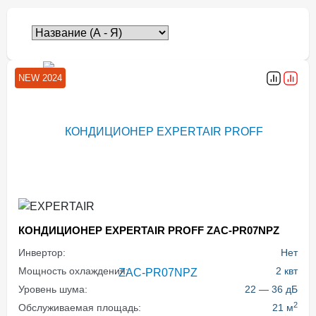
NEW 2024
КОНДИЦИОНЕР EXPERTAIR PROFF ZAC-PR07NPZ
Инвертор:
Нет
Мощность охлаждения:
2 квт
Уровень шума:
22 — 36 дБ
2
Обслуживаемая площадь:
21 м