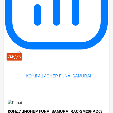
СКИДКА
КОНДИЦИОНЕР FUNAI SAMURAI RAC-SM20HP.D03