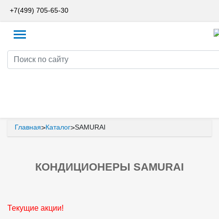
+7(499) 705-65-30
Главная
Каталог
SAMURAI
>
>
КОНДИЦИОНЕРЫ SAMURAI
Текущие акции!