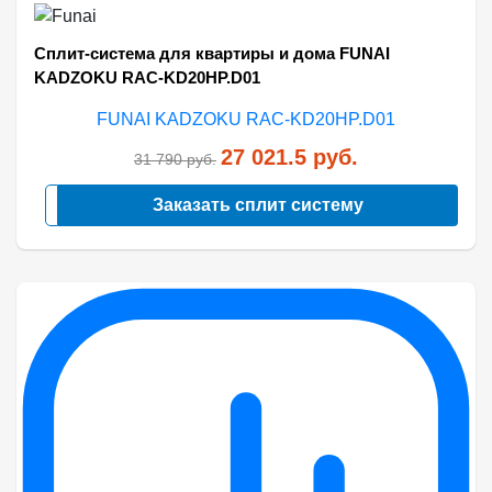
Сплит-система для квартиры и дома FUNAI
KADZOKU RAC-KD20HP.D01
27 021.5
руб.
31 790
руб.
Заказать сплит систему