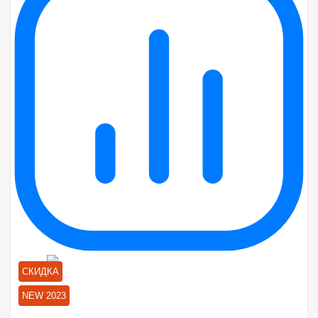
СКИДКА
NEW 2023