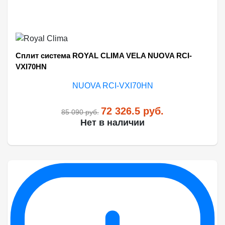
Сплит система ROYAL CLIMA VELA NUOVA RCI-
VXI70HN
72 326.5
руб.
85 090
руб.
Нет в наличии