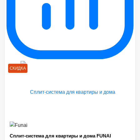
СКИДКА
Сплит-система для квартиры и дома FUNAI