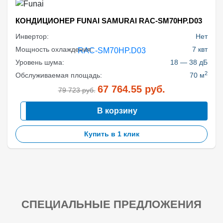
КОНДИЦИОНЕР FUNAI SAMURAI RAC-SM70HP.D03
Инвертор:
Нет
Мощность охлаждения:
7 квт
Уровень шума:
18 — 38 дБ
2
Обслуживаемая площадь:
70 м
67 764.55
руб.
79 723
руб.
В корзину
Купить в 1 клик
СПЕЦИАЛЬНЫЕ ПРЕДЛОЖЕНИЯ