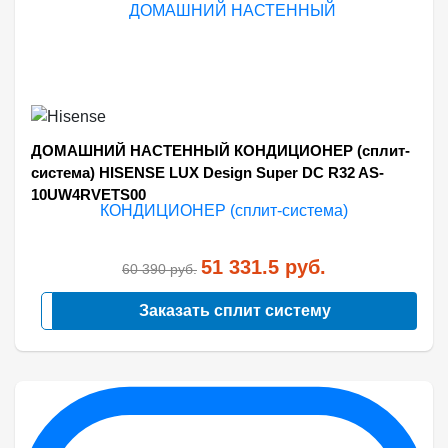
ДОМАШНИЙ НАСТЕННЫЙ КОНДИЦИОНЕР (сплит-
система) HISENSE LUX Design Super DC R32 AS-
10UW4RVETS00
51 331.5
руб.
60 390
руб.
Заказать сплит систему