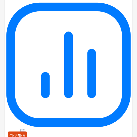
СКИДКА