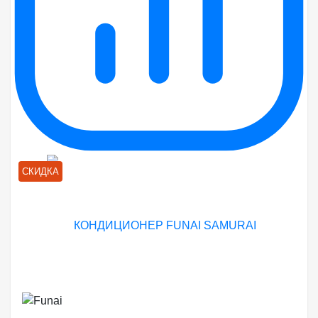
СКИДКА