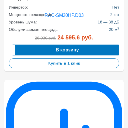
Инвертор:
Нет
Мощность охлаждения:
2 квт
Уровень шума:
18 — 38 дБ
2
Обслуживаемая площадь:
20 м
24 595.6
руб.
28 936
руб.
В корзину
Купить в 1 клик