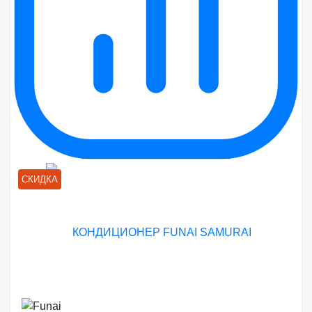
СКИДКА