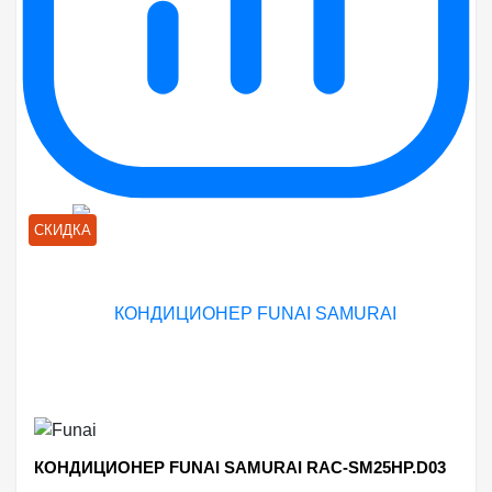
СКИДКА
КОНДИЦИОНЕР FUNAI SAMURAI RAC-SM25HP.D03