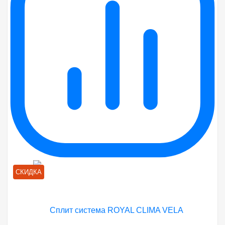
СКИДКА