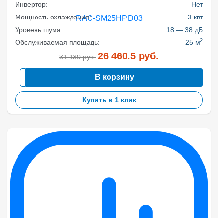
Инвертор:
Нет
Мощность охлаждения:
3 квт
Уровень шума:
18 — 38 дБ
2
Обслуживаемая площадь:
25 м
26 460.5
руб.
31 130
руб.
В корзину
Купить в 1 клик