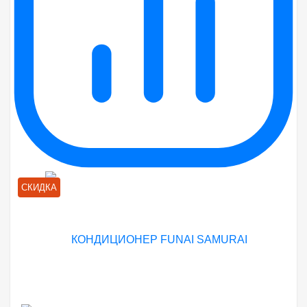
СКИДКА