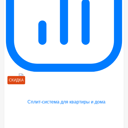
СКИДКА