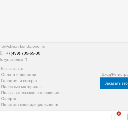
nfo@climat-kondicioner.ru
+7(499) 705-65-30
Покупателям
Как заказать
Вход/Регистр
Оплата и доставка
Гарантия и возврат
Заказать зв
Полезные материалы
Пользовательское соглашение
Оферта
Политика конфидициальности
0