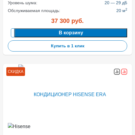
Уровень шума:
20 — 29 дБ
2
Обслуживаемая площадь:
20 м
37 300
руб.
В корзину
Купить в 1 клик
СКИДКА