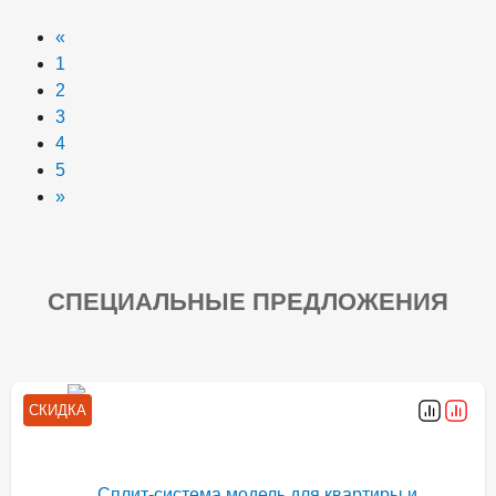
«
1
2
3
4
5
»
СПЕЦИАЛЬНЫЕ ПРЕДЛОЖЕНИЯ
СКИДКА