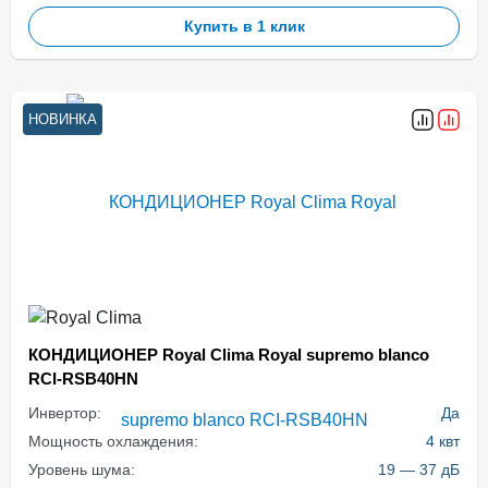
Купить в 1 клик
НОВИНКА
КОНДИЦИОНЕР Royal Clima Royal supremo blanco
RCI-RSB40HN
Инвертор:
Да
Мощность охлаждения:
4 квт
Уровень шума:
19 — 37 дБ