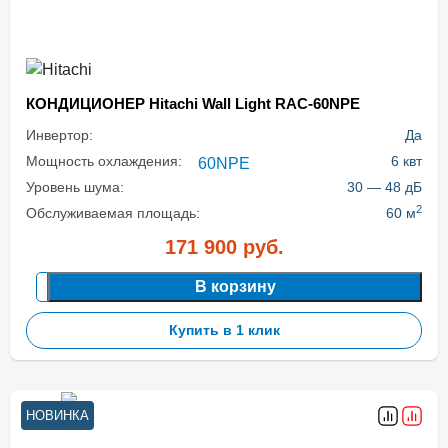
КОНДИЦИОНЕР Hitachi Wall Light RAC-60NPE
Инвертор:
Да
Мощность охлаждения:
6 квт
Уровень шума:
30 — 48 дБ
2
Обслуживаемая площадь:
60 м
171 900
руб.
В корзину
Купить в 1 клик
НОВИНКА