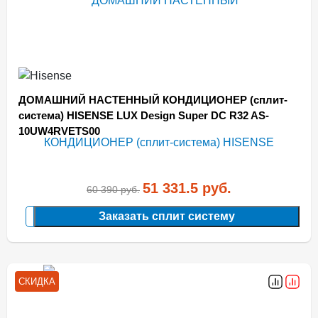
ДОМАШНИЙ НАСТЕННЫЙ КОНДИЦИОНЕР (сплит-
система) HISENSE LUX Design Super DC R32 AS-
10UW4RVETS00
51 331.5
руб.
60 390
руб.
Заказать сплит систему
СКИДКА