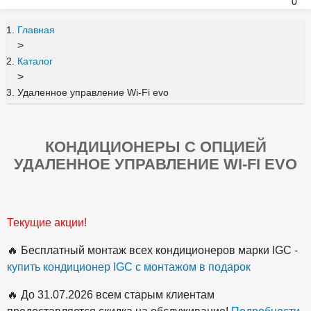
0
Главная
>
Каталог
>
Удаленное управление Wi-Fi evo
КОНДИЦИОНЕРЫ С ОПЦИЕЙ
УДАЛЕННОЕ УПРАВЛЕНИЕ WI-FI EVO
Текущие акции!
🔥 Бесплатный монтаж всех кондиционеров марки IGC -
купить кондиционер IGC с монтажом в подарок
🔥 До 31.07.2026 всем старым клиентам