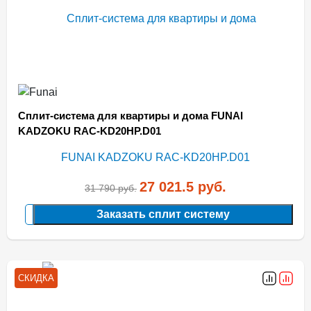
Сплит-система для квартиры и дома FUNAI
KADZOKU RAC-KD20HP.D01
27 021.5
руб.
31 790
руб.
Заказать сплит систему
СКИДКА