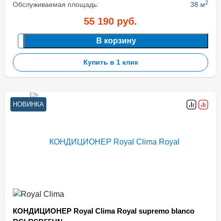
2
Обслуживаемая площадь:
38 м
55 190
руб.
В корзину
Купить в 1 клик
НОВИНКА
КОНДИЦИОНЕР Royal Clima Royal supremo blanco