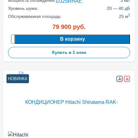
Мощность охлаждения:
3 квт
Уровень шума:
20 — 40 дБ
2
Обслуживаемая площадь:
25 м
79 900
руб.
В корзину
Купить в 1 клик
НОВИНКА