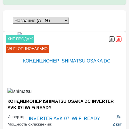
ХИТ ПРОДАЖ
WI-FI ОПЦИОНАЛЬНО
КОНДИЦИОНЕР ISHIMATSU OSAKA DC INVERTER
AVK-07I Wi-Fi READY
Инвертор:
Да
Мощность охлаждения:
2 квт