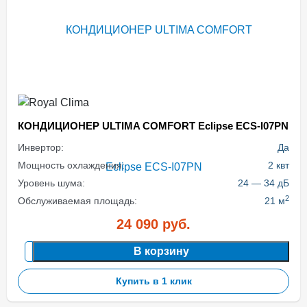
КОНДИЦИОНЕР ULTIMA COMFORT Eclipse ECS-I07PN
Инвертор:
Да
Мощность охлаждения:
2 квт
Уровень шума:
24 — 34 дБ
2
Обслуживаемая площадь:
21 м
24 090
руб.
В корзину
Купить в 1 клик