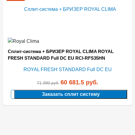
Сплит-система + БРИЗЕР ROYAL CLIMA ROYAL
FRESH STANDARD Full DC EU RCI-RFS35HN
60 681.5
руб.
71 390
руб.
Заказать сплит систему