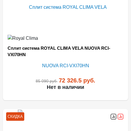
Сплит система ROYAL CLIMA VELA NUOVA RCI-
VXI70HN
72 326.5
руб.
85 090
руб.
Нет в наличии
СКИДКА