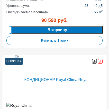
Уровень шума:
23 — 42 дБ
2
Обслуживаемая площадь:
55 м
90 590
руб.
В корзину
Купить в 1 клик
НОВИНКА