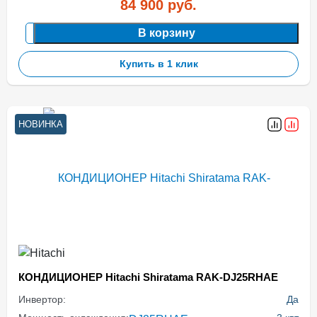
84 900
руб.
В корзину
Купить в 1 клик
НОВИНКА
КОНДИЦИОНЕР Hitachi Shiratama RAK-DJ25RHAE
Инвертор:
Да