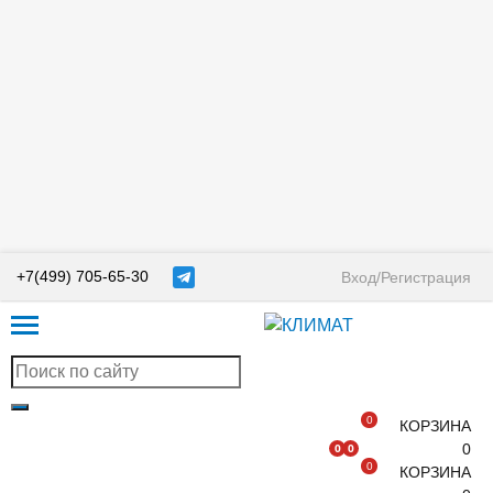
+7(499) 705-65-30
Вход/Регистрация
0
КОРЗИНА
0
0
0
0
КОРЗИНА