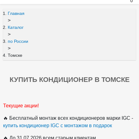
0
Главная
>
Каталог
>
по России
>
Томске
КУПИТЬ КОНДИЦИОНЕР В ТОМСКЕ
Текущие акции!
🔥 Бесплатный монтаж всех кондиционеров марки IGC -
купить кондиционер IGC с монтажом в подарок
🔥 До 31.07.2026 всем старым клиентам