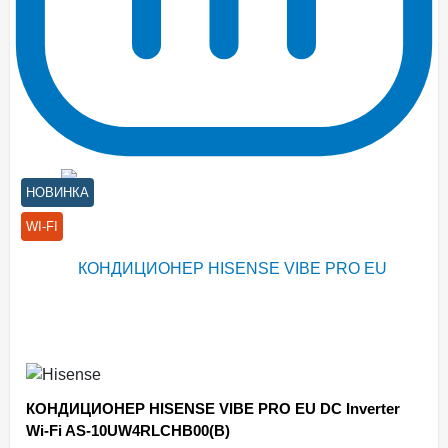
НОВИНКА
WI-FI
КОНДИЦИОНЕР HISENSE VIBE PRO EU DC Inverter
Wi-Fi AS-10UW4RLCHB00(B)