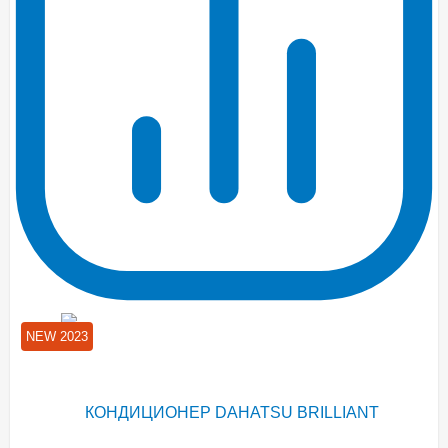
NEW 2023