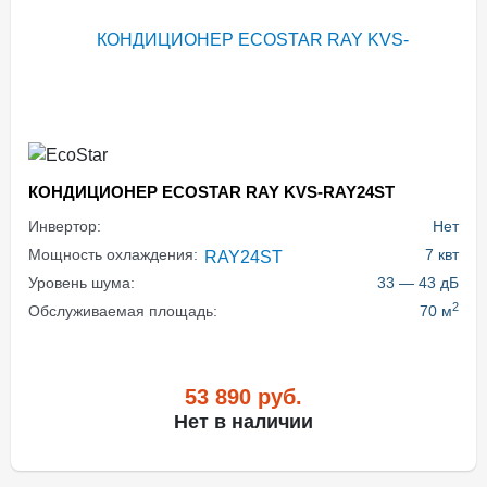
КОНДИЦИОНЕР ECOSTAR RAY KVS-RAY24ST
Инвертор:
Нет
Мощность охлаждения:
7 квт
Уровень шума:
33 — 43 дБ
2
Обслуживаемая площадь:
70 м
53 890
руб.
Нет в наличии