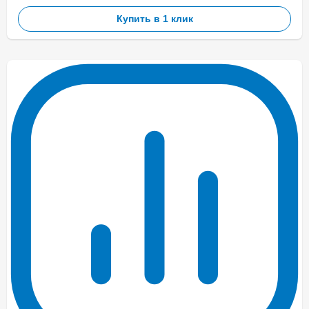
Купить в 1 клик