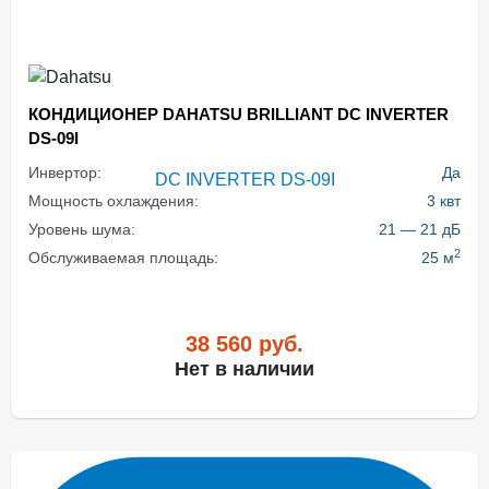
КОНДИЦИОНЕР DAHATSU BRILLIANT DC INVERTER
DS-09I
Инвертор:
Да
Мощность охлаждения:
3 квт
Уровень шума:
21 — 21 дБ
2
Обслуживаемая площадь:
25 м
38 560
руб.
Нет в наличии