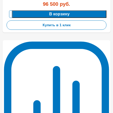
96 500
руб.
В корзину
Купить в 1 клик