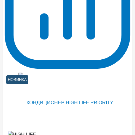
НОВИНКА