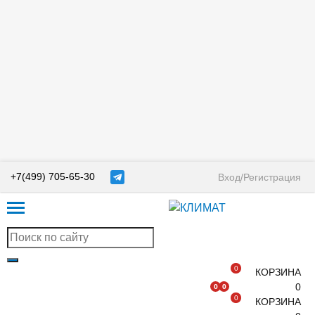
+7(499) 705-65-30
Вход/Регистрация
0
КОРЗИНА
0
0
0
0
КОРЗИНА