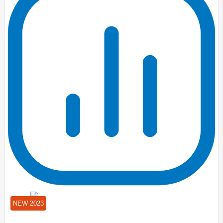
NEW 2023