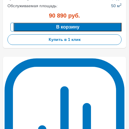
2
Обслуживаемая площадь:
50 м
90 890
руб.
В корзину
Купить в 1 клик