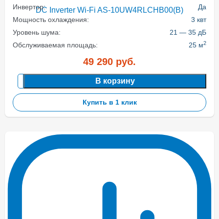
Инвертор:
Да
Мощность охлаждения:
3 квт
Уровень шума:
21 — 35 дБ
2
Обслуживаемая площадь:
25 м
49 290
руб.
В корзину
Купить в 1 клик