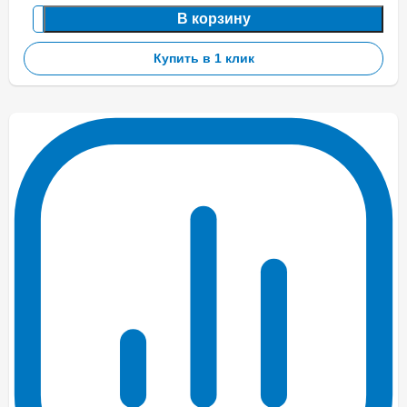
В корзину
Купить в 1 клик