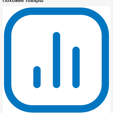
Похожие товары