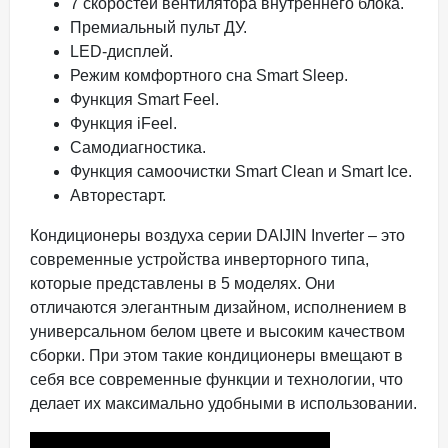
7 скоростей вентилятора внутреннего блока.
Премиальный пульт ДУ.
LED-дисплей.
Режим комфортного сна Smart Sleep.
Функция Smart Feel.
Функция iFeel.
Самодиагностика.
Функция самоочистки Smart Clean и Smart Ice.
Авторестарт.
Кондиционеры воздуха серии DAIJIN Inverter – это
современные устройства инверторного типа,
которые представлены в 5 моделях. Они
отличаются элегантным дизайном, исполнением в
универсальном белом цвете и высоким качеством
сборки. При этом такие кондиционеры вмещают в
себя все современные функции и технологии, что
делает их максимально удобными в использовании.