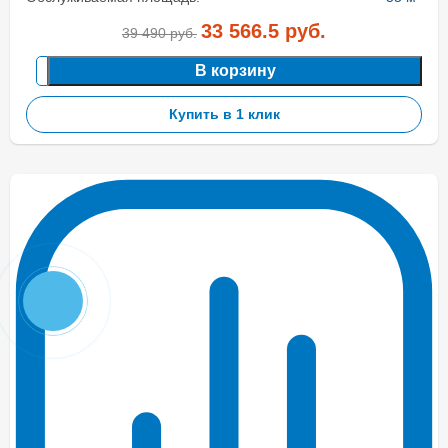
33 566.5
руб.
39 490
руб.
В корзину
Купить в 1 клик