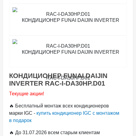
КОНДИЦИОНЕР FUNAI DAIJIN
INVERTER RAC-I-DA30HP.D01
Текущие акции!
🔥 Бесплатный монтаж всех кондиционеров
марки IGC -
купить кондиционер IGC с монтажом
в подарок
🔥 До 31.07.2026 всем старым клиентам