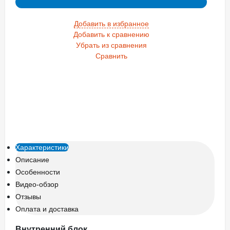
Добавить в избранное
Добавить к сравнению
Убрать из сравнения
Сравнить
Характеристики
Описание
Особенности
Видео-обзор
Отзывы
Оплата и доставка
Внутренний блок