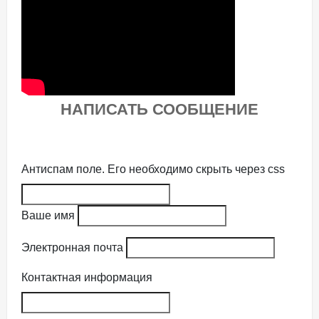
НАПИСАТЬ СООБЩЕНИЕ
Антиспам поле. Его необходимо скрыть через css
Ваше имя
Электронная почта
Контактная информация