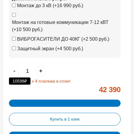
Монтаж до 3 кВ (+16 990 руб.)
Монтаж на готовые коммуникации 7-12 кВТ
(+10 500 руб.)
ВИБРОГАСИТЕЛИ ДО 40КГ (+2 500 руб.)
Защитный экран (+4 500 руб.)
-
+
10598₽
х 4 платежа в сплит
42 390
Купить в 1 клик