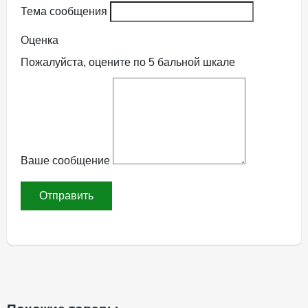
Тема сообщения
Оценка
Пожалуйста, оцените по 5 бальной шкале
Ваше сообщение