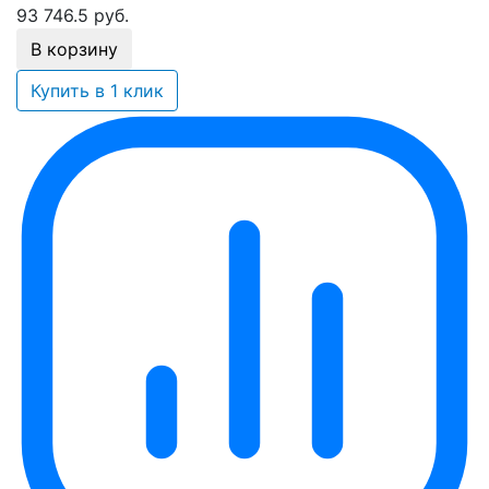
93 746.5
руб.
В корзину
Купить в 1 клик