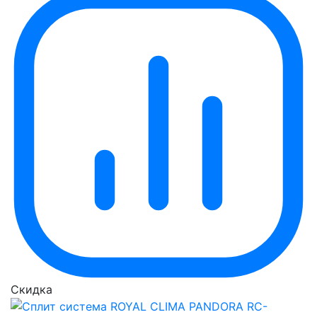
Скидка