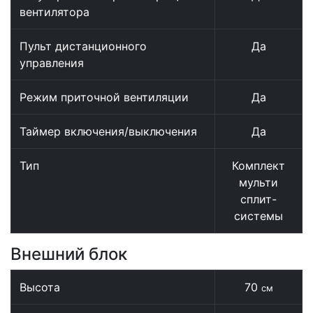
вентилятора
Пульт дистанционного
Да
управления
Режим приточной вентиляции
Да
Таймер включения/выключения
Да
Тип
Комплект
мульти
сплит-
системы
Внешний блок
Высота
70
см