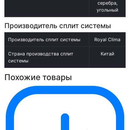
серебра,
угольный
Производитель сплит системы
Производитель сплит системы
Royal Clima
Страна производства сплит
Китай
системы
Похожие товары