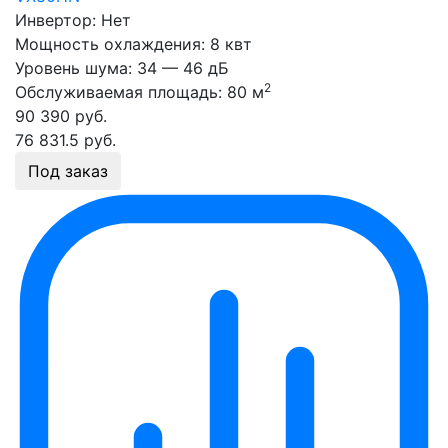
Инвертор:
Нет
Мощность охлаждения:
8 квт
Уровень шума:
34 — 46 дБ
2
Обслуживаемая площадь:
80 м
90 390
руб.
76 831.5
руб.
Под заказ