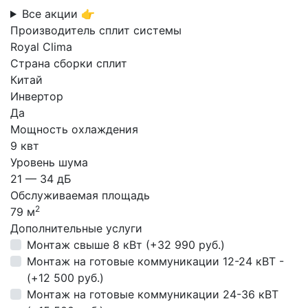
Все акции 👉
Производитель сплит системы
Royal Clima
Страна сборки сплит
Китай
Инвертор
Да
Мощность охлаждения
9 квт
Уровень шума
21 — 34 дБ
Обслуживаемая площадь
2
79 м
Дополнительные услуги
Монтаж свыше 8 кВт (+32 990 руб.)
Монтаж на готовые коммуникации 12-24 кВТ -
(+12 500 руб.)
Монтаж на готовые коммуникации 24-36 кВТ