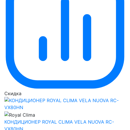
Скидка
КОНДИЦИОНЕР ROYAL CLIMA VELA NUOVA RC-
VX80HN