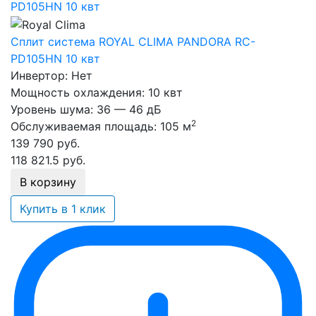
Сплит система ROYAL CLIMA PANDORA RC-
PD105HN 10 квт
Инвертор:
Нет
Мощность охлаждения:
10 квт
Уровень шума:
36 — 46 дБ
2
Обслуживаемая площадь:
105 м
139 790
руб.
118 821.5
руб.
В корзину
Купить в 1 клик