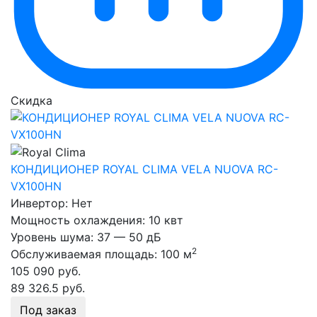
Скидка
КОНДИЦИОНЕР ROYAL CLIMA VELA NUOVA RC-
VX100HN
Инвертор:
Нет
Мощность охлаждения:
10 квт
Уровень шума:
37 — 50 дБ
2
Обслуживаемая площадь:
100 м
105 090
руб.
89 326.5
руб.
Под заказ