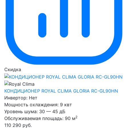
Скидка
КОНДИЦИОНЕР ROYAL CLIMA GLORIA RC-GL90HN
Инвертор:
Нет
Мощность охлаждения:
9 квт
Уровень шума:
30 — 45 дБ
2
Обслуживаемая площадь:
90 м
110 290
руб.