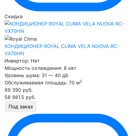
Скидка
КОНДИЦИОНЕР ROYAL CLIMA VELA NUOVA RC-
VX70HN
Инвертор:
Нет
Мощность охлаждения:
8 квт
Уровень шума:
31 — 40 дБ
2
Обслуживаемая площадь:
70 м
69 390
руб.
58 981.5
руб.
Под заказ