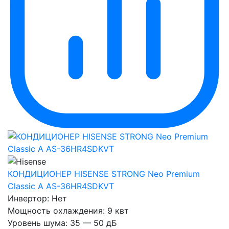
КОНДИЦИОНЕР HISENSE STRONG Neo Premium
Classic A AS-36HR4SDKVT
Инвертор:
Нет
Мощность охлаждения:
9 квт
Уровень шума:
35 — 50 дБ